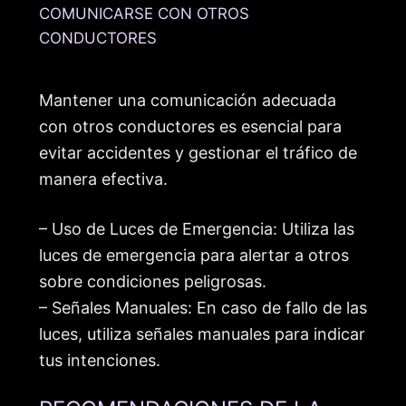
COMUNICARSE CON OTROS
CONDUCTORES
Mantener una comunicación adecuada
con otros conductores es esencial para
evitar accidentes y gestionar el tráfico de
manera efectiva.
– Uso de Luces de Emergencia: Utiliza las
luces de emergencia para alertar a otros
sobre condiciones peligrosas.
– Señales Manuales: En caso de fallo de las
luces, utiliza señales manuales para indicar
tus intenciones.