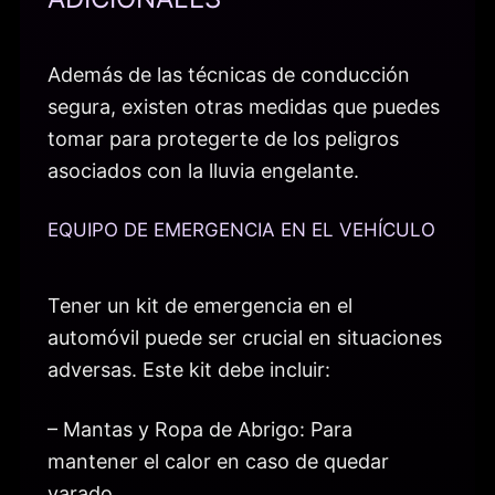
Además de las técnicas de conducción
segura, existen otras medidas que puedes
tomar para protegerte de los peligros
asociados con la lluvia engelante.
EQUIPO DE EMERGENCIA EN EL VEHÍCULO
Tener un kit de emergencia en el
automóvil puede ser crucial en situaciones
adversas. Este kit debe incluir:
– Mantas y Ropa de Abrigo: Para
mantener el calor en caso de quedar
varado.