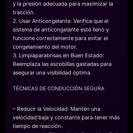
y la presión adecuada para maximizar la
tracción.
2. Usar Anticongelante: Verifica que el
sistema de anticongelante esté lleno y
funcione correctamente para evitar el
congelamiento del motor.
3. Limpiaparabrisas en Buen Estado:
Reemplaza las escobillas gastadas para
asegurar una visibilidad óptima.
TÉCNICAS DE CONDUCCIÓN SEGURA
– Reducir la Velocidad: Mantén una
velocidad baja y constante para tener más
tiempo de reacción.