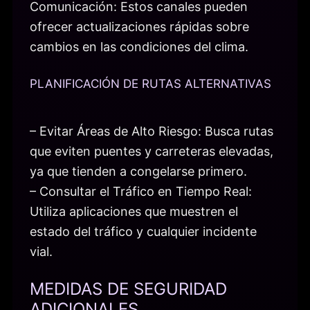
Comunicación: Estos canales pueden
ofrecer actualizaciones rápidas sobre
cambios en las condiciones del clima.
PLANIFICACIÓN DE RUTAS ALTERNATIVAS
– Evitar Áreas de Alto Riesgo: Busca rutas
que eviten puentes y carreteras elevadas,
ya que tienden a congelarse primero.
– Consultar el Tráfico en Tiempo Real:
Utiliza aplicaciones que muestren el
estado del tráfico y cualquier incidente
vial.
MEDIDAS DE SEGURIDAD
ADICIONALES