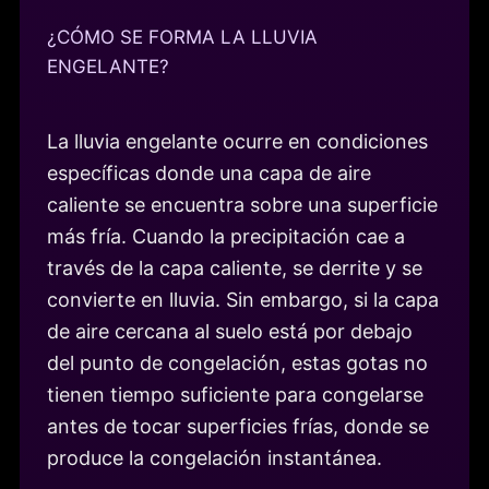
¿CÓMO SE FORMA LA LLUVIA
ENGELANTE?
La lluvia engelante ocurre en condiciones
específicas donde una capa de aire
caliente se encuentra sobre una superficie
más fría. Cuando la precipitación cae a
través de la capa caliente, se derrite y se
convierte en lluvia. Sin embargo, si la capa
de aire cercana al suelo está por debajo
del punto de congelación, estas gotas no
tienen tiempo suficiente para congelarse
antes de tocar superficies frías, donde se
produce la congelación instantánea.