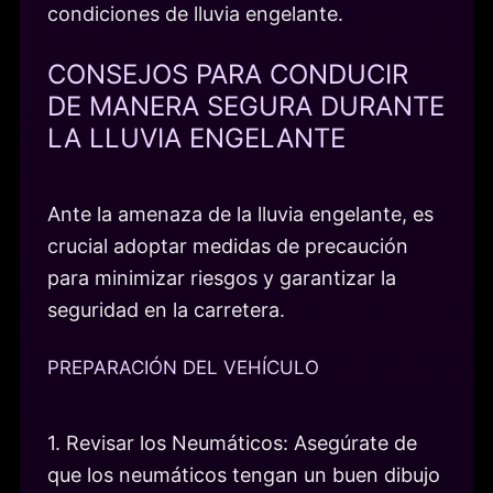
condiciones de lluvia engelante.
CONSEJOS PARA CONDUCIR
DE MANERA SEGURA DURANTE
LA LLUVIA ENGELANTE
Ante la amenaza de la lluvia engelante, es
crucial adoptar medidas de precaución
para minimizar riesgos y garantizar la
seguridad en la carretera.
PREPARACIÓN DEL VEHÍCULO
1. Revisar los Neumáticos: Asegúrate de
que los neumáticos tengan un buen dibujo