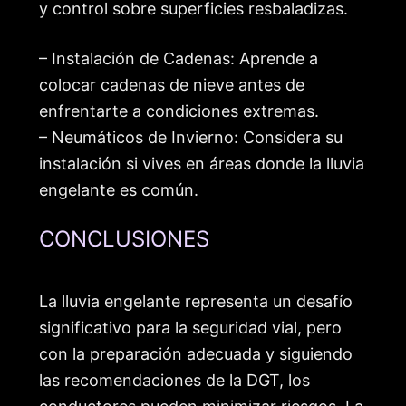
y control sobre superficies resbaladizas.
– Instalación de Cadenas: Aprende a
colocar cadenas de nieve antes de
enfrentarte a condiciones extremas.
– Neumáticos de Invierno: Considera su
instalación si vives en áreas donde la lluvia
engelante es común.
CONCLUSIONES
La lluvia engelante representa un desafío
significativo para la seguridad vial, pero
con la preparación adecuada y siguiendo
las recomendaciones de la DGT, los