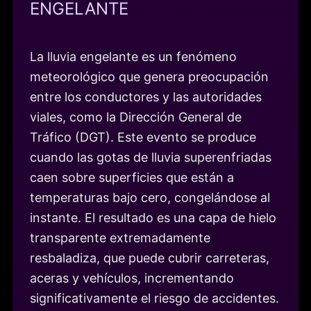
ENGELANTE
La lluvia engelante es un fenómeno
meteorológico que genera preocupación
entre los conductores y las autoridades
viales, como la Dirección General de
Tráfico (DGT). Este evento se produce
cuando las gotas de lluvia superenfriadas
caen sobre superficies que están a
temperaturas bajo cero, congelándose al
instante. El resultado es una capa de hielo
transparente extremadamente
resbaladiza, que puede cubrir carreteras,
aceras y vehículos, incrementando
significativamente el riesgo de accidentes.