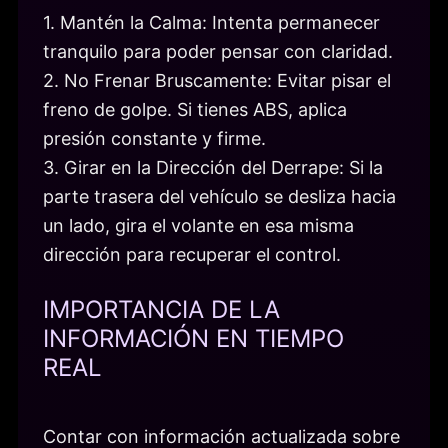
1. Mantén la Calma: Intenta permanecer
tranquilo para poder pensar con claridad.
2. No Frenar Bruscamente: Evitar pisar el
freno de golpe. Si tienes ABS, aplica
presión constante y firme.
3. Girar en la Dirección del Derrape: Si la
parte trasera del vehículo se desliza hacia
un lado, gira el volante en esa misma
dirección para recuperar el control.
IMPORTANCIA DE LA
INFORMACIÓN EN TIEMPO
REAL
Contar con información actualizada sobre