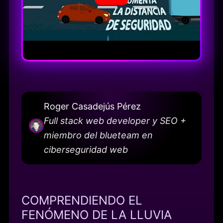
Roger Casadejús Pérez
Full stack web developer y SEO +
miembro del blueteam en
ciberseguridad web
COMPRENDIENDO EL
FENÓMENO DE LA LLUVIA