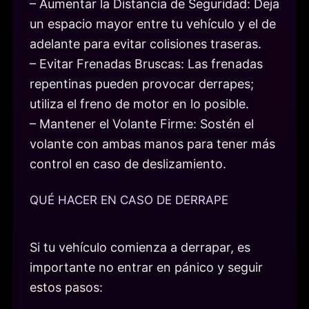
– Aumentar la Distancia de Seguridad: Deja
un espacio mayor entre tu vehículo y el de
adelante para evitar colisiones traseras.
– Evitar Frenadas Bruscas: Las frenadas
repentinas pueden provocar derrapes;
utiliza el freno de motor en lo posible.
– Mantener el Volante Firme: Sostén el
volante con ambas manos para tener más
control en caso de deslizamiento.
QUÉ HACER EN CASO DE DERRAPE
Si tu vehículo comienza a derrapar, es
importante no entrar en pánico y seguir
estos pasos: