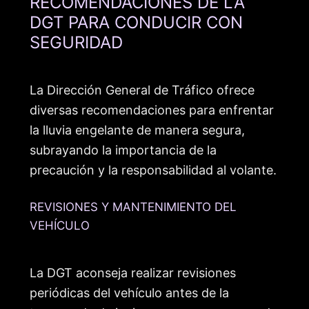
RECOMENDACIONES DE LA
DGT PARA CONDUCIR CON
SEGURIDAD
La Dirección General de Tráfico ofrece
diversas recomendaciones para enfrentar
la lluvia engelante de manera segura,
subrayando la importancia de la
precaución y la responsabilidad al volante.
REVISIONES Y MANTENIMIENTO DEL
VEHÍCULO
La DGT aconseja realizar revisiones
periódicas del vehículo antes de la