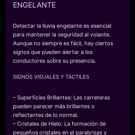
ENGELANTE
Detectar la lluvia engelante es esencial
para mantener la seguridad al volante.
Aunque no siempre es fácil, hay ciertos
signos que pueden alertar a los
conductores sobre su presencia.
SIGNOS VISUALES Y TÁCTILES
– Superficies Brillantes: Las carreteras
pueden parecer más brillantes o
reflectantes de lo normal.
– Cristales de Hielo: La formación de
pequeños cristales en el parabrisas y