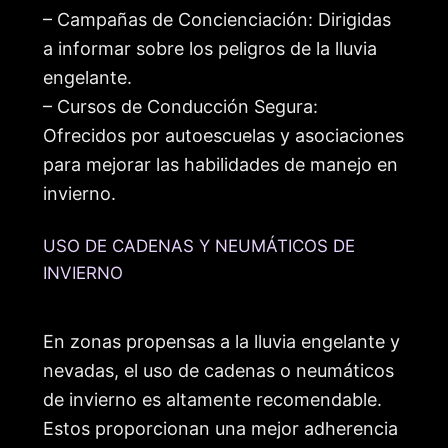
– Campañas de Concienciación: Dirigidas
a informar sobre los peligros de la lluvia
engelante.
– Cursos de Conducción Segura:
Ofrecidos por autoescuelas y asociaciones
para mejorar las habilidades de manejo en
invierno.
USO DE CADENAS Y NEUMÁTICOS DE
INVIERNO
En zonas propensas a la lluvia engelante y
nevadas, el uso de cadenas o neumáticos
de invierno es altamente recomendable.
Estos proporcionan una mejor adherencia