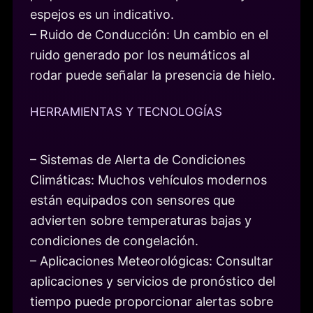
espejos es un indicativo.
– Ruido de Conducción: Un cambio en el
ruido generado por los neumáticos al
rodar puede señalar la presencia de hielo.
HERRAMIENTAS Y TECNOLOGÍAS
– Sistemas de Alerta de Condiciones
Climáticas: Muchos vehículos modernos
están equipados con sensores que
advierten sobre temperaturas bajas y
condiciones de congelación.
– Aplicaciones Meteorológicas: Consultar
aplicaciones y servicios de pronóstico del
tiempo puede proporcionar alertas sobre