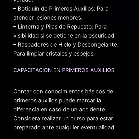
– Botiquín de Primeros Auxilios: Para
atender lesiones menores.
– Linterna y Pilas de Repuesto: Para
visibilidad si se detiene en la oscuridad.
– Raspadores de Hielo y Descongelante:
Para limpiar cristales y espejos.
CAPACITACIÓN EN PRIMEROS AUXILIOS
Contar con conocimientos básicos de
primeros auxilios puede marcar la
diferencia en caso de un accidente.
Considera realizar un curso para estar
preparado ante cualquier eventualidad.