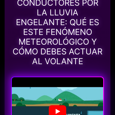
CONDUCTORES POR
LA LLUVIA
ENGELANTE: QUÉ ES
ESTE FENÓMENO
METEOROLÓGICO Y
CÓMO DEBES ACTUAR
AL VOLANTE