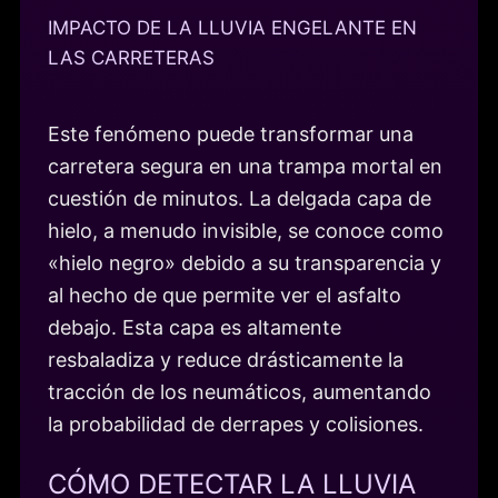
IMPACTO DE LA LLUVIA ENGELANTE EN
LAS CARRETERAS
Este fenómeno puede transformar una
carretera segura en una trampa mortal en
cuestión de minutos. La delgada capa de
hielo, a menudo invisible, se conoce como
«hielo negro» debido a su transparencia y
al hecho de que permite ver el asfalto
debajo. Esta capa es altamente
resbaladiza y reduce drásticamente la
tracción de los neumáticos, aumentando
la probabilidad de derrapes y colisiones.
CÓMO DETECTAR LA LLUVIA