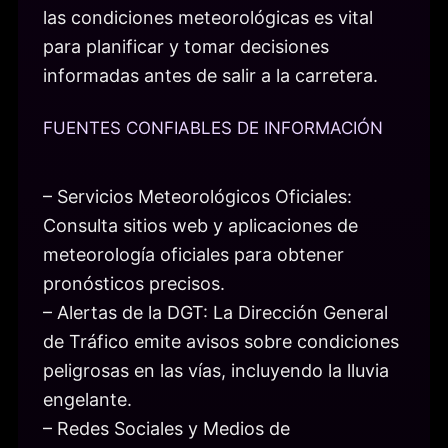
las condiciones meteorológicas es vital
para planificar y tomar decisiones
informadas antes de salir a la carretera.
FUENTES CONFIABLES DE INFORMACIÓN
– Servicios Meteorológicos Oficiales:
Consulta sitios web y aplicaciones de
meteorología oficiales para obtener
pronósticos precisos.
– Alertas de la DGT: La Dirección General
de Tráfico emite avisos sobre condiciones
peligrosas en las vías, incluyendo la lluvia
engelante.
– Redes Sociales y Medios de