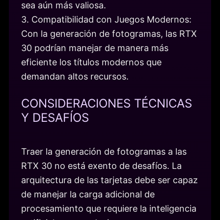
sea aún más valiosa.
3. Compatibilidad con Juegos Modernos:
Con la generación de fotogramas, las RTX
30 podrían manejar de manera más
eficiente los títulos modernos que
demandan altos recursos.
CONSIDERACIONES TÉCNICAS
Y DESAFÍOS
Traer la generación de fotogramas a las
RTX 30 no está exento de desafíos. La
arquitectura de las tarjetas debe ser capaz
de manejar la carga adicional de
procesamiento que requiere la inteligencia