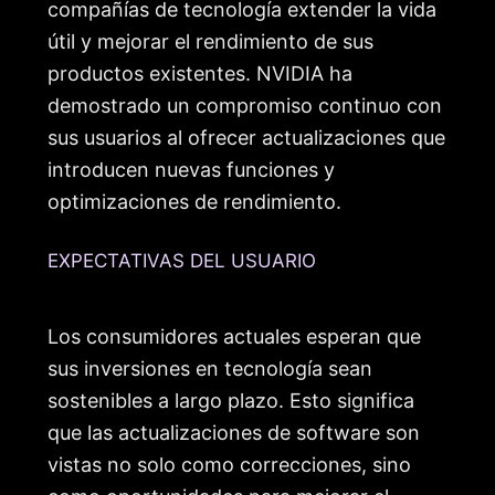
compañías de tecnología extender la vida
útil y mejorar el rendimiento de sus
productos existentes. NVIDIA ha
demostrado un compromiso continuo con
sus usuarios al ofrecer actualizaciones que
introducen nuevas funciones y
optimizaciones de rendimiento.
EXPECTATIVAS DEL USUARIO
Los consumidores actuales esperan que
sus inversiones en tecnología sean
sostenibles a largo plazo. Esto significa
que las actualizaciones de software son
vistas no solo como correcciones, sino