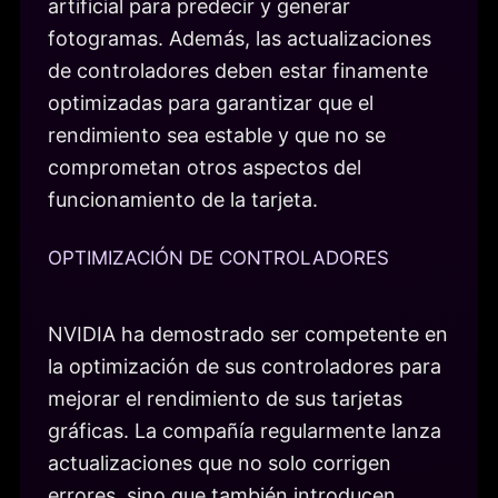
artificial para predecir y generar
fotogramas. Además, las actualizaciones
de controladores deben estar finamente
optimizadas para garantizar que el
rendimiento sea estable y que no se
comprometan otros aspectos del
funcionamiento de la tarjeta.
OPTIMIZACIÓN DE CONTROLADORES
NVIDIA ha demostrado ser competente en
la optimización de sus controladores para
mejorar el rendimiento de sus tarjetas
gráficas. La compañía regularmente lanza
actualizaciones que no solo corrigen
errores, sino que también introducen