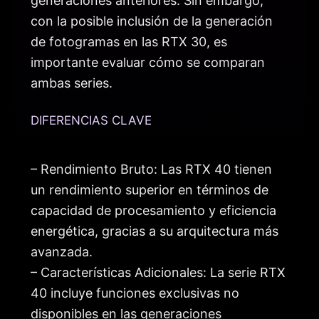
generaciones anteriores. Sin embargo,
con la posible inclusión de la generación
de fotogramas en las RTX 30, es
importante evaluar cómo se comparan
ambas series.
DIFERENCIAS CLAVE
– Rendimiento Bruto: Las RTX 40 tienen
un rendimiento superior en términos de
capacidad de procesamiento y eficiencia
energética, gracias a su arquitectura más
avanzada.
– Características Adicionales: La serie RTX
40 incluye funciones exclusivas no
disponibles en las generaciones