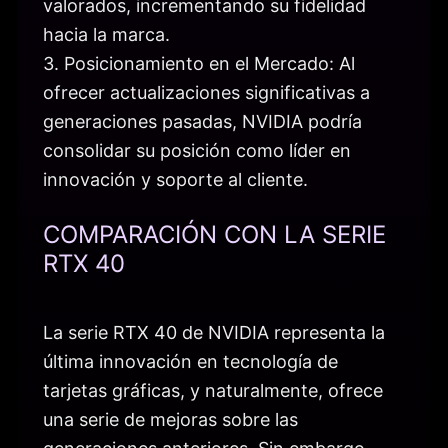
valorados, incrementando su fidelidad
hacia la marca.
3. Posicionamiento en el Mercado: Al
ofrecer actualizaciones significativas a
generaciones pasadas, NVIDIA podría
consolidar su posición como líder en
innovación y soporte al cliente.
COMPARACIÓN CON LA SERIE
RTX 40
La serie RTX 40 de NVIDIA representa la
última innovación en tecnología de
tarjetas gráficas, y naturalmente, ofrece
una serie de mejoras sobre las