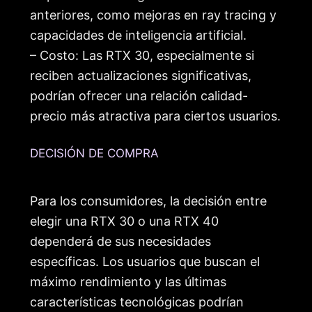
anteriores, como mejoras en ray tracing y
capacidades de inteligencia artificial.
– Costo: Las RTX 30, especialmente si
reciben actualizaciones significativas,
podrían ofrecer una relación calidad-
precio más atractiva para ciertos usuarios.
DECISIÓN DE COMPRA
Para los consumidores, la decisión entre
elegir una RTX 30 o una RTX 40
dependerá de sus necesidades
específicas. Los usuarios que buscan el
máximo rendimiento y las últimas
características tecnológicas podrían