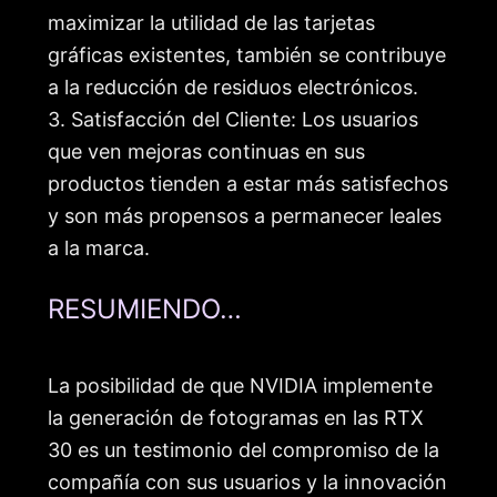
maximizar la utilidad de las tarjetas
gráficas existentes, también se contribuye
a la reducción de residuos electrónicos.
3. Satisfacción del Cliente: Los usuarios
que ven mejoras continuas en sus
productos tienden a estar más satisfechos
y son más propensos a permanecer leales
a la marca.
RESUMIENDO…
La posibilidad de que NVIDIA implemente
la generación de fotogramas en las RTX
30 es un testimonio del compromiso de la
compañía con sus usuarios y la innovación