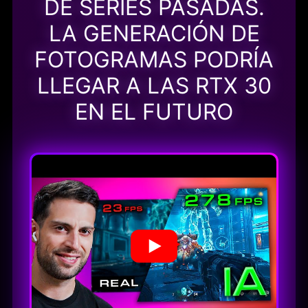
DE SERIES PASADAS.
LA GENERACIÓN DE
FOTOGRAMAS PODRÍA
LLEGAR A LAS RTX 30
EN EL FUTURO