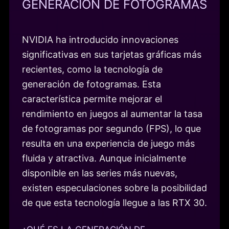
GENERACIÓN DE FOTOGRAMAS
NVIDIA ha introducido innovaciones
significativas en sus tarjetas gráficas más
recientes, como la tecnología de
generación de fotogramas. Esta
característica permite mejorar el
rendimiento en juegos al aumentar la tasa
de fotogramas por segundo (FPS), lo que
resulta en una experiencia de juego más
fluida y atractiva. Aunque inicialmente
disponible en las series más nuevas,
existen especulaciones sobre la posibilidad
de que esta tecnología llegue a las RTX 30.