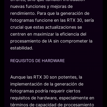
nuevas funciones y mejoras de
rendimiento. Para que la generación de
fotogramas funcione en las RTX 30, sería
crucial que estas actualizaciones se
centren en maximizar la eficiencia del
procesamiento de IA sin comprometer la
estabilidad.
REQUISITOS DE HARDWARE
Aunque las RTX 30 son potentes, la
implementación de la generación de
fotogramas podría requerir ciertos
requisitos de hardware, especialmente en
términos de capacidad de procesamiento