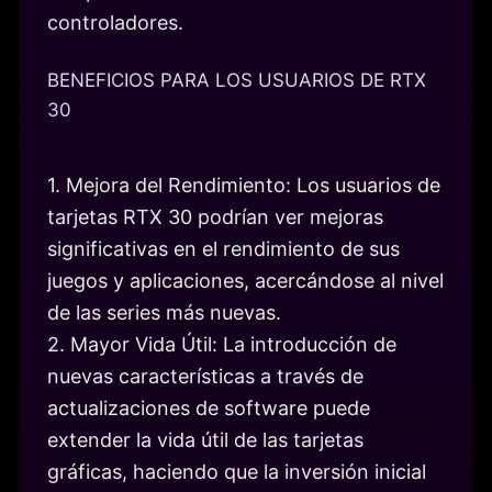
controladores.
BENEFICIOS PARA LOS USUARIOS DE RTX
30
1. Mejora del Rendimiento: Los usuarios de
tarjetas RTX 30 podrían ver mejoras
significativas en el rendimiento de sus
juegos y aplicaciones, acercándose al nivel
de las series más nuevas.
2. Mayor Vida Útil: La introducción de
nuevas características a través de
actualizaciones de software puede
extender la vida útil de las tarjetas
gráficas, haciendo que la inversión inicial