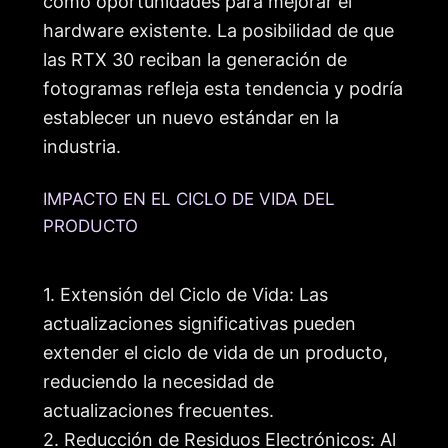
como oportunidades para mejorar el
hardware existente. La posibilidad de que
las RTX 30 reciban la generación de
fotogramas refleja esta tendencia y podría
establecer un nuevo estándar en la
industria.
IMPACTO EN EL CICLO DE VIDA DEL
PRODUCTO
1. Extensión del Ciclo de Vida: Las
actualizaciones significativas pueden
extender el ciclo de vida de un producto,
reduciendo la necesidad de
actualizaciones frecuentes.
2. Reducción de Residuos Electrónicos: Al