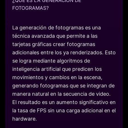
¿QUÉ ES LA GENERACIÓN DE
FOTOGRAMAS?
La generación de fotogramas es una
técnica avanzada que permite a las
tarjetas gráficas crear fotogramas
adicionales entre los ya renderizados. Esto
se logra mediante algoritmos de
inteligencia artificial que predicen los
movimientos y cambios en la escena,
generando fotogramas que se integran de
manera natural en la secuencia de video.
El resultado es un aumento significativo en
la tasa de FPS sin una carga adicional en el
hardware.