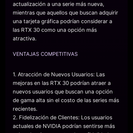
actualización a una serie más nueva,
mientras que aquellos que buscan adquirir
una tarjeta gráfica podrían considerar a
las RTX 30 como una opción más
atractiva.
VENTAJAS COMPETITIVAS
1. Atracción de Nuevos Usuarios: Las
mejoras en las RTX 30 podrían atraer a
nuevos usuarios que buscan una opción
de gama alta sin el costo de las series más
recientes.
2. Fidelización de Clientes: Los usuarios
actuales de NVIDIA podrían sentirse más