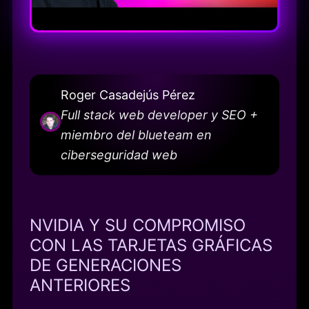
Roger Casadejús Pérez
Full stack web developer y SEO +
miembro del blueteam en
ciberseguridad web
NVIDIA Y SU COMPROMISO
CON LAS TARJETAS GRÁFICAS
DE GENERACIONES
ANTERIORES