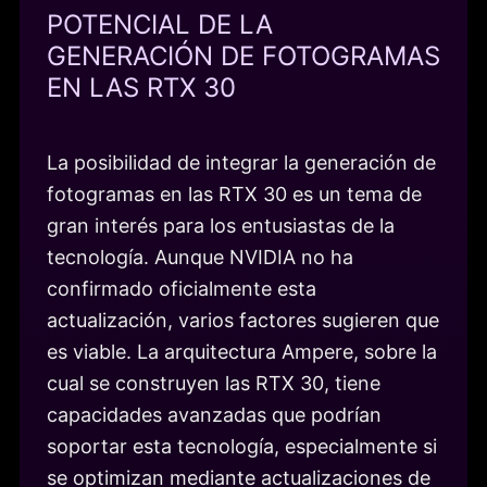
POTENCIAL DE LA
GENERACIÓN DE FOTOGRAMAS
EN LAS RTX 30
La posibilidad de integrar la generación de
fotogramas en las RTX 30 es un tema de
gran interés para los entusiastas de la
tecnología. Aunque NVIDIA no ha
confirmado oficialmente esta
actualización, varios factores sugieren que
es viable. La arquitectura Ampere, sobre la
cual se construyen las RTX 30, tiene
capacidades avanzadas que podrían
soportar esta tecnología, especialmente si
se optimizan mediante actualizaciones de