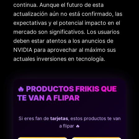
continua. Aunque el futuro de esta
actualización aún no está confirmado, las
expectativas y el potencial impacto en el
mercado son significativos. Los usuarios
deben estar atentos a los anuncios de
NVIDIA para aprovechar al máximo sus
actuales inversiones en tecnología.
🔥 PRODUCTOS FRIKIS QUE
TE VAN A FLIPAR
Si eres fan de
tarjetas
, estos productos te van
a flipar 🔥