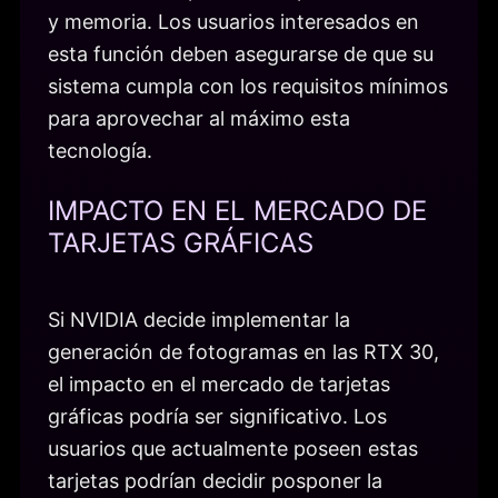
y memoria. Los usuarios interesados en
esta función deben asegurarse de que su
sistema cumpla con los requisitos mínimos
para aprovechar al máximo esta
tecnología.
IMPACTO EN EL MERCADO DE
TARJETAS GRÁFICAS
Si NVIDIA decide implementar la
generación de fotogramas en las RTX 30,
el impacto en el mercado de tarjetas
gráficas podría ser significativo. Los
usuarios que actualmente poseen estas
tarjetas podrían decidir posponer la