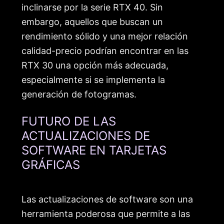
inclinarse por la serie RTX 40. Sin
embargo, aquellos que buscan un
rendimiento sólido y una mejor relación
calidad-precio podrían encontrar en las
RTX 30 una opción más adecuada,
especialmente si se implementa la
generación de fotogramas.
FUTURO DE LAS
ACTUALIZACIONES DE
SOFTWARE EN TARJETAS
GRÁFICAS
Las actualizaciones de software son una
herramienta poderosa que permite a las