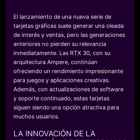
El lanzamiento de una nueva serie de
tarjetas gráficas suele generar una oleada
de interés y ventas, pero las generaciones
anteriores no pierden su relevancia
inmediatamente. Las RTX 30, con su
arquitectura Ampere, continúan
ofreciendo un rendimiento impresionante
para juegos y aplicaciones creativas.
Además, con actualizaciones de software
y soporte continuado, estas tarjetas
siguen siendo una opción atractiva para
muchos usuarios.
LA INNOVACIÓN DE LA