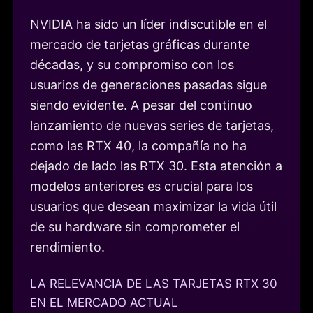
NVIDIA ha sido un líder indiscutible en el
mercado de tarjetas gráficas durante
décadas, y su compromiso con los
usuarios de generaciones pasadas sigue
siendo evidente. A pesar del continuo
lanzamiento de nuevas series de tarjetas,
como las RTX 40, la compañía no ha
dejado de lado las RTX 30. Esta atención a
modelos anteriores es crucial para los
usuarios que desean maximizar la vida útil
de su hardware sin comprometer el
rendimiento.
LA RELEVANCIA DE LAS TARJETAS RTX 30
EN EL MERCADO ACTUAL