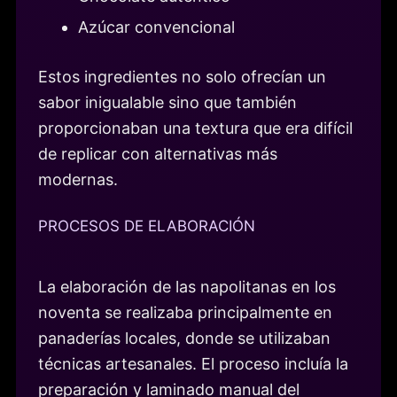
Azúcar convencional
Estos ingredientes no solo ofrecían un
sabor inigualable sino que también
proporcionaban una textura que era difícil
de replicar con alternativas más
modernas.
PROCESOS DE ELABORACIÓN
La elaboración de las napolitanas en los
noventa se realizaba principalmente en
panaderías locales, donde se utilizaban
técnicas artesanales. El proceso incluía la
preparación y laminado manual del