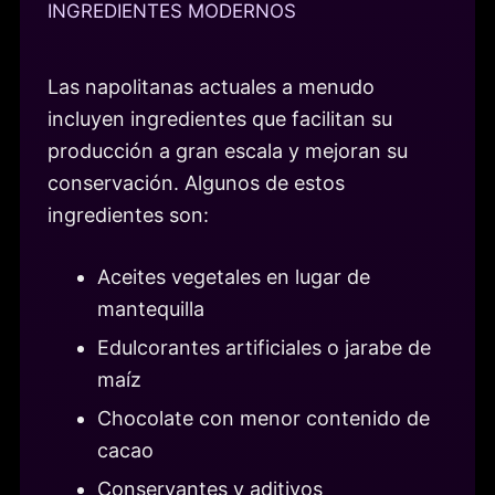
INGREDIENTES MODERNOS
Las napolitanas actuales a menudo
incluyen ingredientes que facilitan su
producción a gran escala y mejoran su
conservación. Algunos de estos
ingredientes son:
Aceites vegetales en lugar de
mantequilla
Edulcorantes artificiales o jarabe de
maíz
Chocolate con menor contenido de
cacao
Conservantes y aditivos