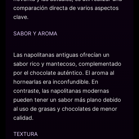
comparación directa de varios aspectos
clave.
SABOR Y AROMA
Las napolitanas antiguas ofrecían un
sabor rico y mantecoso, complementado
por el chocolate auténtico. El aroma al
hornearlas era inconfundible. En
contraste, las napolitanas modernas
pueden tener un sabor más plano debido
al uso de grasas y chocolates de menor
calidad.
TEXTURA