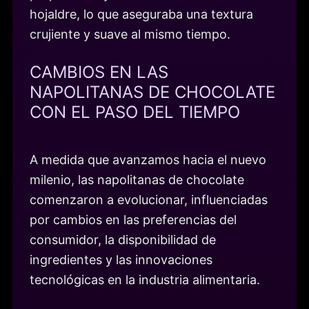
hojaldre, lo que aseguraba una textura
crujiente y suave al mismo tiempo.
CAMBIOS EN LAS
NAPOLITANAS DE CHOCOLATE
CON EL PASO DEL TIEMPO
A medida que avanzamos hacia el nuevo
milenio, las napolitanas de chocolate
comenzaron a evolucionar, influenciadas
por cambios en las preferencias del
consumidor, la disponibilidad de
ingredientes y las innovaciones
tecnológicas en la industria alimentaria.