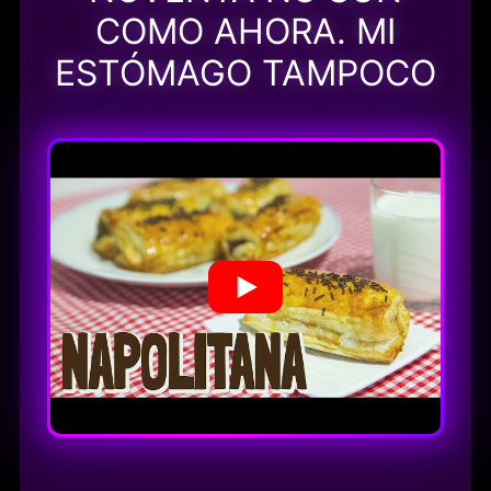
COMO AHORA. MI
ESTÓMAGO TAMPOCO