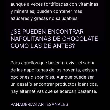
aunque a veces fortificadas con vitaminas
y minerales, pueden contener más
azúcares y grasas no saludables.
¿SE PUEDEN ENCONTRAR
NAPOLITANAS DE CHOCOLATE
COMO LAS DE ANTES?
Para aquellos que buscan revivir el sabor
de las napolitanas de los noventa, existen
opciones disponibles. Aunque puede ser
un desafío encontrar productos idénticos,
hay alternativas que se acercan bastante.
PANADERÍAS ARTESANALES