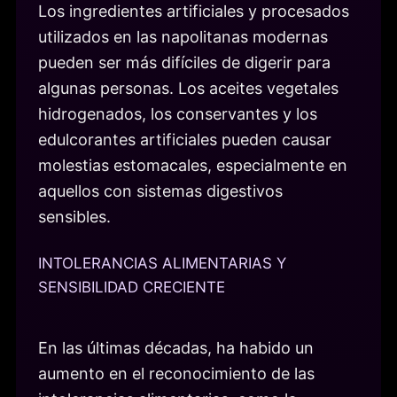
Los ingredientes artificiales y procesados
utilizados en las napolitanas modernas
pueden ser más difíciles de digerir para
algunas personas. Los aceites vegetales
hidrogenados, los conservantes y los
edulcorantes artificiales pueden causar
molestias estomacales, especialmente en
aquellos con sistemas digestivos
sensibles.
INTOLERANCIAS ALIMENTARIAS Y
SENSIBILIDAD CRECIENTE
En las últimas décadas, ha habido un
aumento en el reconocimiento de las