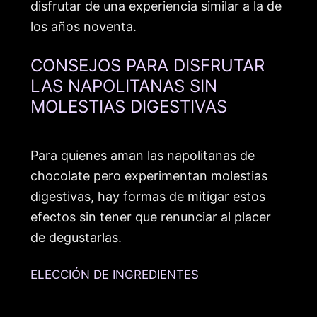
disfrutar de una experiencia similar a la de
los años noventa.
CONSEJOS PARA DISFRUTAR
LAS NAPOLITANAS SIN
MOLESTIAS DIGESTIVAS
Para quienes aman las napolitanas de
chocolate pero experimentan molestias
digestivas, hay formas de mitigar estos
efectos sin tener que renunciar al placer
de degustarlas.
ELECCIÓN DE INGREDIENTES