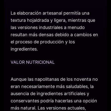
La elaboración artesanal permitía una
textura hojaldrada y ligera, mientras que
las versiones industriales a menudo
resultan más densas debido a cambios en
el proceso de producción y los
ingredientes.
VALOR NUTRICIONAL
Aunque las napolitanas de los noventa no
eran necesariamente más saludables, la
ausencia de ingredientes artificiales y
conservantes podría hacerlas una opción
más natural. Las versiones actuales,