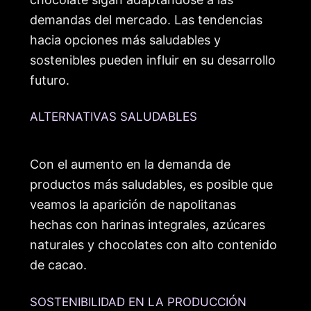
demandas del mercado. Las tendencias
hacia opciones más saludables y
sostenibles pueden influir en su desarrollo
futuro.
ALTERNATIVAS SALUDABLES
Con el aumento en la demanda de
productos más saludables, es posible que
veamos la aparición de napolitanas
hechas con harinas integrales, azúcares
naturales y chocolates con alto contenido
de cacao.
SOSTENIBILIDAD EN LA PRODUCCIÓN