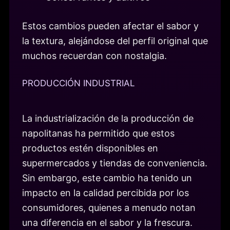
Estos cambios pueden afectar el sabor y
la textura, alejándose del perfil original que
muchos recuerdan con nostalgia.
PRODUCCIÓN INDUSTRIAL
La industrialización de la producción de
napolitanas ha permitido que estos
productos estén disponibles en
supermercados y tiendas de conveniencia.
Sin embargo, este cambio ha tenido un
impacto en la calidad percibida por los
consumidores, quienes a menudo notan
una diferencia en el sabor y la frescura.