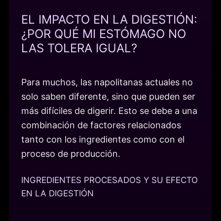
EL IMPACTO EN LA DIGESTIÓN:
¿POR QUÉ MI ESTÓMAGO NO
LAS TOLERA IGUAL?
Para muchos, las napolitanas actuales no
solo saben diferente, sino que pueden ser
más difíciles de digerir. Esto se debe a una
combinación de factores relacionados
tanto con los ingredientes como con el
proceso de producción.
INGREDIENTES PROCESADOS Y SU EFECTO
EN LA DIGESTIÓN