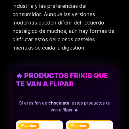
industria y las preferencias del
consumidor. Aunque las versiones
modernas pueden diferir del recuerdo
nostálgico de muchos, aún hay formas de
disfrutar estos deliciosos pasteles
mientras se cuida la digestión.
🔥 PRODUCTOS FRIKIS QUE
TE VAN A FLIPAR
Si eres fan de
chocolate
, estos productos te
van a flipar 🔥
🏆 2 visitas
🏆 2 visitas