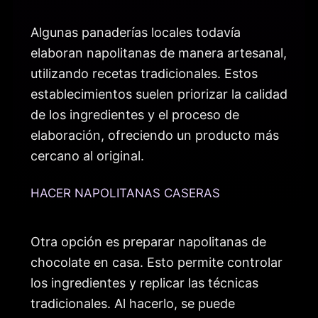
Algunas panaderías locales todavía
elaboran napolitanas de manera artesanal,
utilizando recetas tradicionales. Estos
establecimientos suelen priorizar la calidad
de los ingredientes y el proceso de
elaboración, ofreciendo un producto más
cercano al original.
HACER NAPOLITANAS CASERAS
Otra opción es preparar napolitanas de
chocolate en casa. Esto permite controlar
los ingredientes y replicar las técnicas
tradicionales. Al hacerlo, se puede