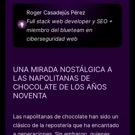
Roger Casadejús Pérez
Full stack web developer y SEO +
miembro del blueteam en
ciberseguridad web
UNA MIRADA NOSTÁLGICA A
LAS NAPOLITANAS DE
CHOCOLATE DE LOS AÑOS
NOVENTA
Las napolitanas de chocolate han sido un
clásico de la repostería que ha encantado
a generaciones. Sin embargo, quienes