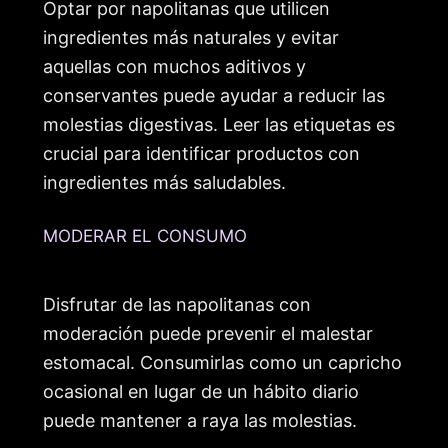
Optar por napolitanas que utilicen
ingredientes más naturales y evitar
aquellas con muchos aditivos y
conservantes puede ayudar a reducir las
molestias digestivas. Leer las etiquetas es
crucial para identificar productos con
ingredientes más saludables.
MODERAR EL CONSUMO
Disfrutar de las napolitanas con
moderación puede prevenir el malestar
estomacal. Consumirlas como un capricho
ocasional en lugar de un hábito diario
puede mantener a raya las molestias.