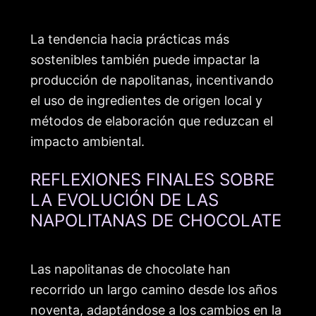
La tendencia hacia prácticas más
sostenibles también puede impactar la
producción de napolitanas, incentivando
el uso de ingredientes de origen local y
métodos de elaboración que reduzcan el
impacto ambiental.
REFLEXIONES FINALES SOBRE
LA EVOLUCIÓN DE LAS
NAPOLITANAS DE CHOCOLATE
Las napolitanas de chocolate han
recorrido un largo camino desde los años
noventa, adaptándose a los cambios en la