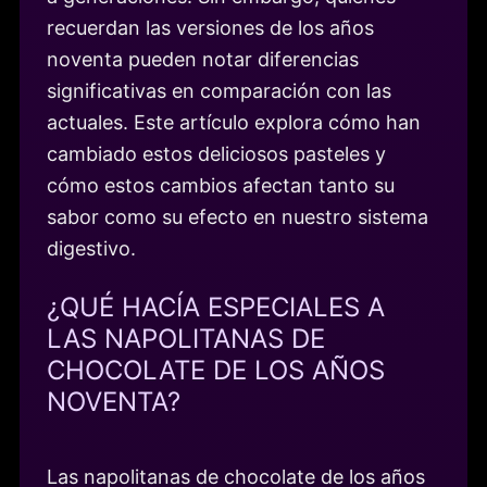
recuerdan las versiones de los años
noventa pueden notar diferencias
significativas en comparación con las
actuales. Este artículo explora cómo han
cambiado estos deliciosos pasteles y
cómo estos cambios afectan tanto su
sabor como su efecto en nuestro sistema
digestivo.
¿QUÉ HACÍA ESPECIALES A
LAS NAPOLITANAS DE
CHOCOLATE DE LOS AÑOS
NOVENTA?
Las napolitanas de chocolate de los años