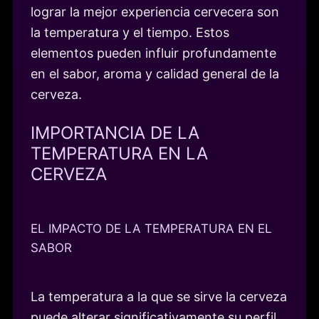
lograr la mejor experiencia cervecera son
la temperatura y el tiempo. Estos
elementos pueden influir profundamente
en el sabor, aroma y calidad general de la
cerveza.
IMPORTANCIA DE LA
TEMPERATURA EN LA
CERVEZA
EL IMPACTO DE LA TEMPERATURA EN EL
SABOR
La temperatura a la que se sirve la cerveza
puede alterar significativamente su perfil