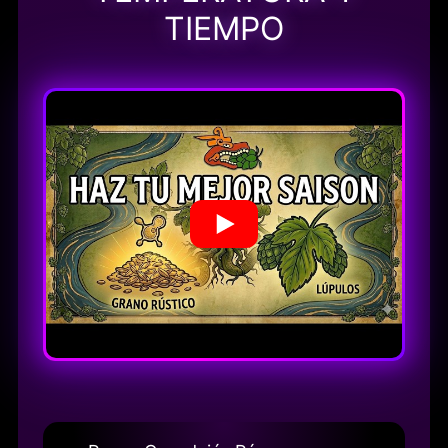
TIEMPO