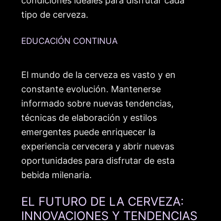
condiciones ideales para disfrutar cada
tipo de cerveza.
EDUCACIÓN CONTINUA
El mundo de la cerveza es vasto y en
constante evolución. Mantenerse
informado sobre nuevas tendencias,
técnicas de elaboración y estilos
emergentes puede enriquecer la
experiencia cervecera y abrir nuevas
oportunidades para disfrutar de esta
bebida milenaria.
EL FUTURO DE LA CERVEZA:
INNOVACIONES Y TENDENCIAS