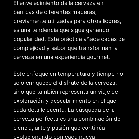
El envejecimiento de la cerveza en
barricas de diferentes maderas,
previamente utilizadas para otros licores,
es una tendencia que sigue ganando
popularidad. Esta práctica añade capas de
complejidad y sabor que transforman la
cerveza en una experiencia gourmet.
Este enfoque en temperatura y tiempo no
solo enriquece el disfrute de la cerveza,
sino que también representa un viaje de
exploración y descubrimiento en el que
cada detalle cuenta. La búsqueda de la
cerveza perfecta es una combinación de
ciencia, arte y pasión que continúa
evolucionando con cada nueva