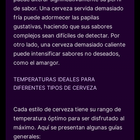
de sabor. Una cerveza servida demasiado
fría puede adormecer las papilas
gustativas, haciendo que sus sabores
complejos sean difíciles de detectar. Por
otro lado, una cerveza demasiado caliente
puede intensificar sabores no deseados,
como el amargor.
TEMPERATURAS IDEALES PARA
DIFERENTES TIPOS DE CERVEZA
Cada estilo de cerveza tiene su rango de
temperatura óptimo para ser disfrutado al
máximo. Aquí se presentan algunas guías
generales: