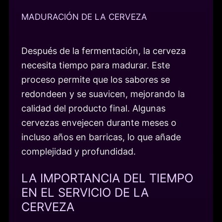
MADURACIÓN DE LA CERVEZA
Después de la fermentación, la cerveza
necesita tiempo para madurar. Este
proceso permite que los sabores se
redondeen y se suavicen, mejorando la
calidad del producto final. Algunas
cervezas envejecen durante meses o
incluso años en barricas, lo que añade
complejidad y profundidad.
LA IMPORTANCIA DEL TIEMPO
EN EL SERVICIO DE LA
CERVEZA