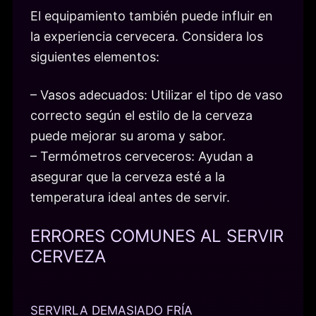
El equipamiento también puede influir en
la experiencia cervecera. Considera los
siguientes elementos:
– Vasos adecuados: Utilizar el tipo de vaso
correcto según el estilo de la cerveza
puede mejorar su aroma y sabor.
– Termómetros cerveceros: Ayudan a
asegurar que la cerveza esté a la
temperatura ideal antes de servir.
ERRORES COMUNES AL SERVIR
CERVEZA
SERVIRLA DEMASIADO FRÍA