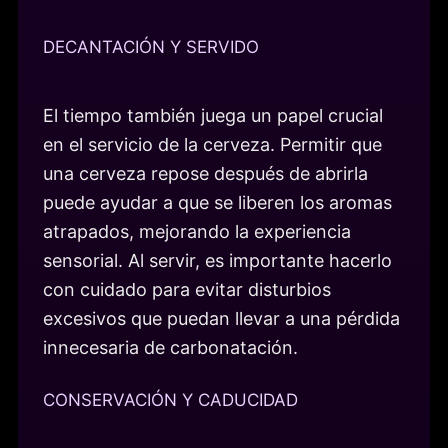
DECANTACIÓN Y SERVIDO
El tiempo también juega un papel crucial
en el servicio de la cerveza. Permitir que
una cerveza repose después de abrirla
puede ayudar a que se liberen los aromas
atrapados, mejorando la experiencia
sensorial. Al servir, es importante hacerlo
con cuidado para evitar disturbios
excesivos que puedan llevar a una pérdida
innecesaria de carbonatación.
CONSERVACIÓN Y CADUCIDAD