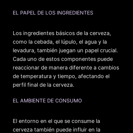
EL PAPEL DE LOS INGREDIENTES
Los ingredientes básicos de la cerveza,
como la cebada, el lúpulo, el agua y la
levadura, también juegan un papel crucial.
Cada uno de estos componentes puede
reaccionar de manera diferente a cambios
de temperatura y tiempo, afectando el
perfil final de la cerveza.
EL AMBIENTE DE CONSUMO
El entorno en el que se consume la
cerveza también puede influir en la