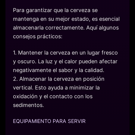
Para garantizar que la cerveza se
mantenga en su mejor estado, es esencial
almacenarla correctamente. Aquí algunos
consejos prácticos:
1. Mantener la cerveza en un lugar fresco
y oscuro. La luz y el calor pueden afectar
negativamente el sabor y la calidad.
2. Almacenar la cerveza en posición
vertical. Esto ayuda a minimizar la
oxidación y el contacto con los
sedimentos.
EQUIPAMIENTO PARA SERVIR