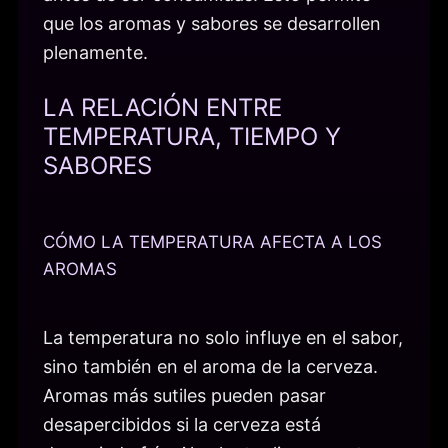
que los aromas y sabores se desarrollen
plenamente.
LA RELACIÓN ENTRE
TEMPERATURA, TIEMPO Y
SABORES
CÓMO LA TEMPERATURA AFECTA A LOS
AROMAS
La temperatura no solo influye en el sabor,
sino también en el aroma de la cerveza.
Aromas más sutiles pueden pasar
desapercibidos si la cerveza está