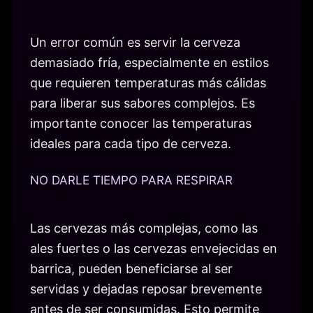
Un error común es servir la cerveza
demasiado fría, especialmente en estilos
que requieren temperaturas más cálidas
para liberar sus sabores complejos. Es
importante conocer las temperaturas
ideales para cada tipo de cerveza.
NO DARLE TIEMPO PARA RESPIRAR
Las cervezas más complejas, como las
ales fuertes o las cervezas envejecidas en
barrica, pueden beneficiarse al ser
servidas y dejadas reposar brevemente
antes de ser consumidas. Esto permite