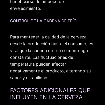
beneficiarse de un poco de
envejecimiento.
CONTROL DE LA CADENA DE FRÍO
Para mantener la calidad de la cerveza
desde la producción hasta el consumo, es
vital que la cadena de frío se mantenga
constante. Las fluctuaciones de
temperatura pueden afectar
negativamente el producto, alterando su
sabor y estabilidad.
FACTORES ADICIONALES QUE
INFLUYEN EN LA CERVEZA