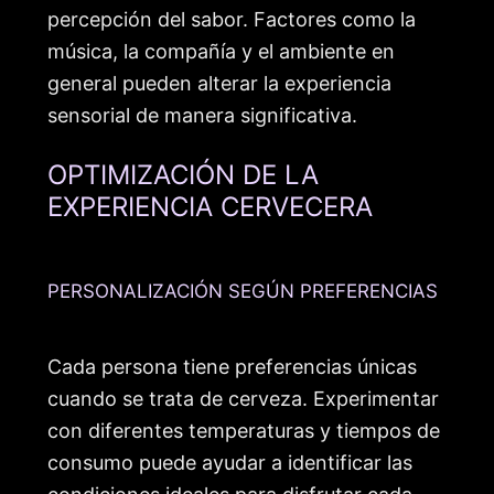
percepción del sabor. Factores como la
música, la compañía y el ambiente en
general pueden alterar la experiencia
sensorial de manera significativa.
OPTIMIZACIÓN DE LA
EXPERIENCIA CERVECERA
PERSONALIZACIÓN SEGÚN PREFERENCIAS
Cada persona tiene preferencias únicas
cuando se trata de cerveza. Experimentar
con diferentes temperaturas y tiempos de
consumo puede ayudar a identificar las