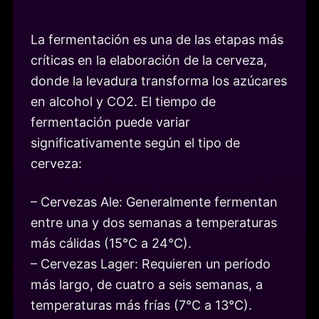
La fermentación es una de las etapas más
críticas en la elaboración de la cerveza,
donde la levadura transforma los azúcares
en alcohol y CO2. El tiempo de
fermentación puede variar
significativamente según el tipo de
cerveza:
– Cervezas Ale: Generalmente fermentan
entre una y dos semanas a temperaturas
más cálidas (15°C a 24°C).
– Cervezas Lager: Requieren un período
más largo, de cuatro a seis semanas, a
temperaturas más frías (7°C a 13°C).