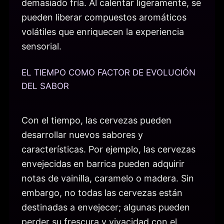
demasiado fría. Al calentar ligeramente, se
pueden liberar compuestos aromáticos
volátiles que enriquecen la experiencia
sensorial.
EL TIEMPO COMO FACTOR DE EVOLUCIÓN
DEL SABOR
Con el tiempo, las cervezas pueden
desarrollar nuevos sabores y
características. Por ejemplo, las cervezas
envejecidas en barrica pueden adquirir
notas de vainilla, caramelo o madera. Sin
embargo, no todas las cervezas están
destinadas a envejecer; algunas pueden
perder su frescura y vivacidad con el