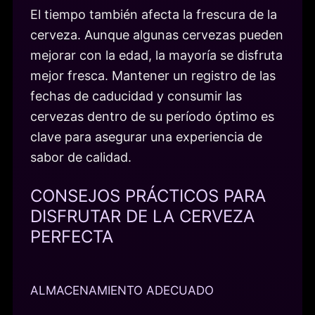
El tiempo también afecta la frescura de la
cerveza. Aunque algunas cervezas pueden
mejorar con la edad, la mayoría se disfruta
mejor fresca. Mantener un registro de las
fechas de caducidad y consumir las
cervezas dentro de su período óptimo es
clave para asegurar una experiencia de
sabor de calidad.
CONSEJOS PRÁCTICOS PARA
DISFRUTAR DE LA CERVEZA
PERFECTA
ALMACENAMIENTO ADECUADO