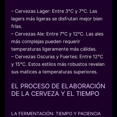
– Cervezas Lager: Entre 3°C y 7°C. Las
lagers más ligeras se disfrutan mejor bien
frías.
– Cervezas Ale: Entre 7°C y 12°C. Las ales
más complejas pueden requerir
temperaturas ligeramente más cálidas.
– Cervezas Oscuras y Fuertes: Entre 12°C
y 15°C. Estos estilos más robustos revelan
sus matices a temperaturas superiores.
EL PROCESO DE ELABORACIÓN
DE LA CERVEZA Y EL TIEMPO
LA FERMENTACIÓN: TIEMPO Y PACIENCIA