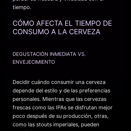
tiempo.
CÓMO AFECTA EL TIEMPO DE
CONSUMO A LA CERVEZA
DEGUSTACIÓN INMEDIATA VS.
ENVEJECIMIENTO
Decidir cuándo consumir una cerveza
depende del estilo y de las preferencias
personales. Mientras que las cervezas
frescas como las IPAs se disfrutan mejor
poco después de su producción, otras,
como las stouts imperiales, pueden