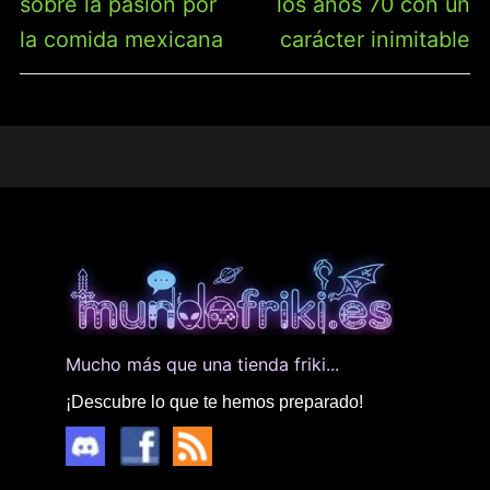
sobre la pasión por
los años 70 con un
la comida mexicana
carácter inimitable
Mucho más que una tienda friki...
¡Descubre lo que te hemos preparado!