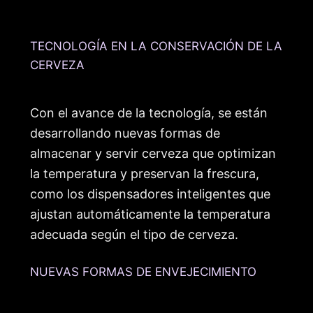
TECNOLOGÍA EN LA CONSERVACIÓN DE LA
CERVEZA
Con el avance de la tecnología, se están
desarrollando nuevas formas de
almacenar y servir cerveza que optimizan
la temperatura y preservan la frescura,
como los dispensadores inteligentes que
ajustan automáticamente la temperatura
adecuada según el tipo de cerveza.
NUEVAS FORMAS DE ENVEJECIMIENTO