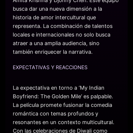
Amita Krishna y Djonny Chen. Este equipo
busca dar una nueva dimensión a la
historia de amor intercultural que
representa. La combinación de talentos
locales e internacionales no solo busca
atraer a una amplia audiencia, sino
también enriquecer la narrativa.
EXPECTATIVAS Y REACCIONES
La expectativa en torno a ‘My Indian
Boyfriend: The Golden Mile’ es palpable.
La película promete fusionar la comedia
romántica con temas profundos y
resonantes en un contexto multicultural.
Con las celebraciones de Diwali como