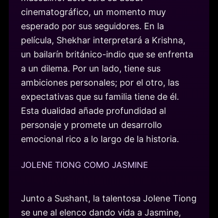
cinematográfico, un momento muy
esperado por sus seguidores. En la
película, Shekhar interpretará a Krishna,
un bailarín británico-indio que se enfrenta
a un dilema. Por un lado, tiene sus
ambiciones personales; por el otro, las
expectativas que su familia tiene de él.
Esta dualidad añade profundidad al
personaje y promete un desarrollo
emocional rico a lo largo de la historia.
JOLENE TIONG COMO JASMINE
Junto a Sushant, la talentosa Jolene Tiong
se une al elenco dando vida a Jasmine,