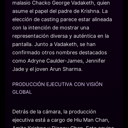
malasio Chacko George Vadaketh, quien
asume el papel del padre de Krishna. La
elección de casting parece estar alineada
con la intención de mostrar una
representación diversa y auténtica en la
pantalla. Junto a Vadaketh, se han
confirmado otros nombres destacados
como Adryne Caulder-James, Jennifer
Jade y el joven Arun Sharma.
PRODUCCIÓN EJECUTIVA CON VISIÓN
GLOBAL
Detrás de la cámara, la producción
ejecutiva está a cargo de Hiu Man Chan,