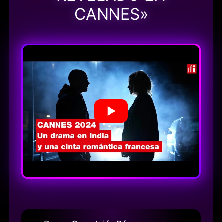
CANNES»