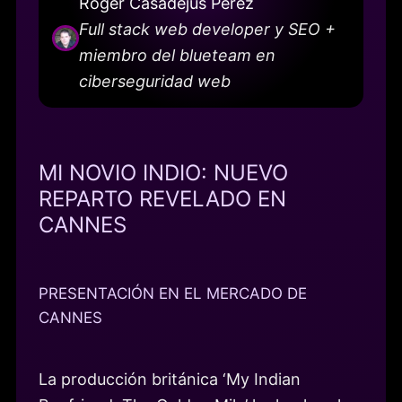
Roger Casadejús Pérez
Full stack web developer y SEO +
miembro del blueteam en
ciberseguridad web
MI NOVIO INDIO: NUEVO
REPARTO REVELADO EN
CANNES
PRESENTACIÓN EN EL MERCADO DE
CANNES
La producción británica ‘My Indian