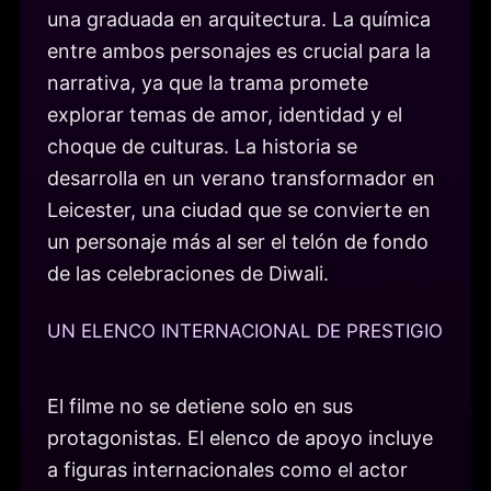
una graduada en arquitectura. La química
entre ambos personajes es crucial para la
narrativa, ya que la trama promete
explorar temas de amor, identidad y el
choque de culturas. La historia se
desarrolla en un verano transformador en
Leicester, una ciudad que se convierte en
un personaje más al ser el telón de fondo
de las celebraciones de Diwali.
UN ELENCO INTERNACIONAL DE PRESTIGIO
El filme no se detiene solo en sus
protagonistas. El elenco de apoyo incluye
a figuras internacionales como el actor