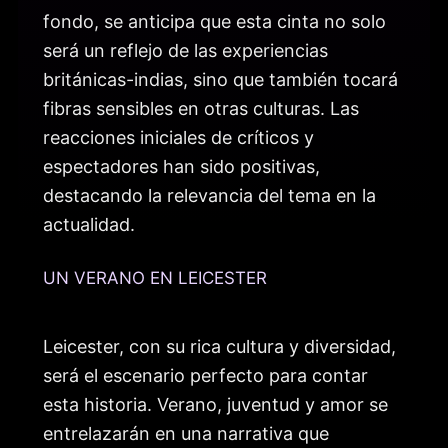
fondo, se anticipa que esta cinta no solo
será un reflejo de las experiencias
británicas-indias, sino que también tocará
fibras sensibles en otras culturas. Las
reacciones iniciales de críticos y
espectadores han sido positivas,
destacando la relevancia del tema en la
actualidad.
UN VERANO EN LEICESTER
Leicester, con su rica cultura y diversidad,
será el escenario perfecto para contar
esta historia. Verano, juventud y amor se
entrelazarán en una narrativa que