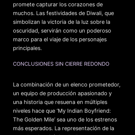
promete capturar los corazones de
muchos. Las festividades de Diwali, que
simbolizan la victoria de la luz sobre la
oscuridad, servirán como un poderoso
marco para el viaje de los personajes
principales.
CONCLUSIONES SIN CIERRE REDONDO
La combinación de un elenco prometedor,
un equipo de producción apasionado y
una historia que resuena en múltiples
niveles hace que ‘My Indian Boyfriend:
The Golden Mile’ sea uno de los estrenos
más esperados. La representación de la