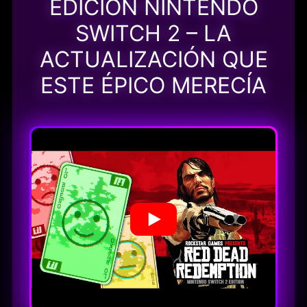
EDICIÓN NINTENDO
SWITCH 2 – LA
ACTUALIZACIÓN QUE
ESTE ÉPICO MERECÍA