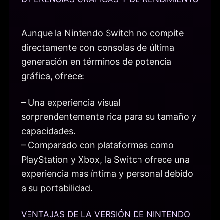
Aunque la Nintendo Switch no compite
directamente con consolas de última
generación en términos de potencia
gráfica, ofrece:
– Una experiencia visual
sorprendentemente rica para su tamaño y
capacidades.
– Comparado con plataformas como
PlayStation y Xbox, la Switch ofrece una
experiencia más íntima y personal debido
a su portabilidad.
VENTAJAS DE LA VERSIÓN DE NINTENDO