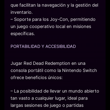
que facilitan la navegación y la gestión del
inventario.
– Soporte para los Joy-Con, permitiendo
un juego cooperativo local en misiones
específicas.
PORTABILIDAD Y ACCESIBILIDAD
Jugar Red Dead Redemption en una
consola portátil como la Nintendo Switch
ofrece beneficios únicos:
– La posibilidad de llevar un mundo abierto
tan vasto a cualquier lugar, ideal para
largas sesiones de juego o partidas