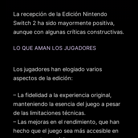
La recepción de la Edición Nintendo
Switch 2 ha sido mayormente positiva,
aunque con algunas críticas constructivas.
LO QUE AMAN LOS JUGADORES
Los jugadores han elogiado varios
aspectos de la edición:
– La fidelidad a la experiencia original,
manteniendo la esencia del juego a pesar
de las limitaciones técnicas.
– Las mejoras en el rendimiento, que han
hecho que el juego sea más accesible en