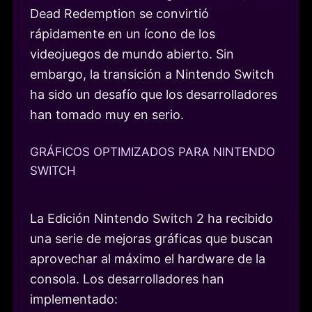
Dead Redemption se convirtió
rápidamente en un ícono de los
videojuegos de mundo abierto. Sin
embargo, la transición a Nintendo Switch
ha sido un desafío que los desarrolladores
han tomado muy en serio.
GRÁFICOS OPTIMIZADOS PARA NINTENDO
SWITCH
La Edición Nintendo Switch 2 ha recibido
una serie de mejoras gráficas que buscan
aprovechar al máximo el hardware de la
consola. Los desarrolladores han
implementado: