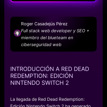
Roger Casadejús Pérez
Full stack web developer y SEO +
miembro del blueteam en
ciberseguridad web
INTRODUCCIÓN A RED DEAD
REDEMPTION: EDICIÓN
NINTENDO SWITCH 2
La llegada de Red Dead Redemption:
Edición Nintendo Switch 2 ha generado