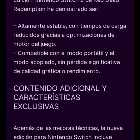
Redemption ha demostrado ser:
– Altamente estable, con tiempos de carga
reducidos gracias a optimizaciones del
motor del juego.
– Compatible con el modo portátil y el
modo acoplado, sin pérdida significativa
de calidad gráfica o rendimiento.
CONTENIDO ADICIONAL Y
CARACTERÍSTICAS
EXCLUSIVAS
Además de las mejoras técnicas, la nueva
edición para Nintendo Switch incluye