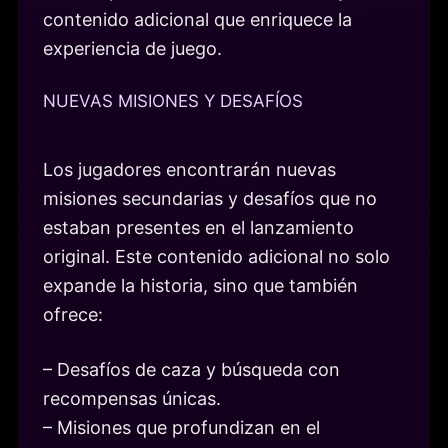
contenido adicional que enriquece la
experiencia de juego.
NUEVAS MISIONES Y DESAFÍOS
Los jugadores encontrarán nuevas
misiones secundarias y desafíos que no
estaban presentes en el lanzamiento
original. Este contenido adicional no solo
expande la historia, sino que también
ofrece:
– Desafíos de caza y búsqueda con
recompensas únicas.
– Misiones que profundizan en el