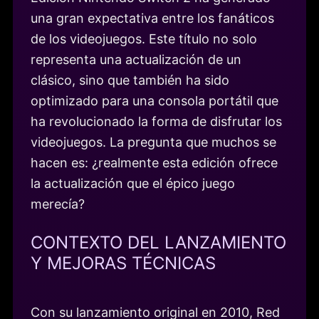
una gran expectativa entre los fanáticos
de los videojuegos. Este título no solo
representa una actualización de un
clásico, sino que también ha sido
optimizado para una consola portátil que
ha revolucionado la forma de disfrutar los
videojuegos. La pregunta que muchos se
hacen es: ¿realmente esta edición ofrece
la actualización que el épico juego
merecía?
CONTEXTO DEL LANZAMIENTO
Y MEJORAS TÉCNICAS
Con su lanzamiento original en 2010, Red