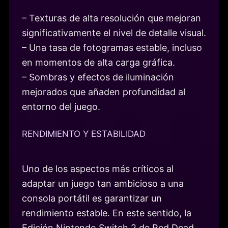
– Texturas de alta resolución que mejoran
significativamente el nivel de detalle visual.
– Una tasa de fotogramas estable, incluso
en momentos de alta carga gráfica.
– Sombras y efectos de iluminación
mejorados que añaden profundidad al
entorno del juego.
RENDIMIENTO Y ESTABILIDAD
Uno de los aspectos más críticos al
adaptar un juego tan ambicioso a una
consola portátil es garantizar un
rendimiento estable. En este sentido, la
Edición Nintendo Switch 2 de Red Dead