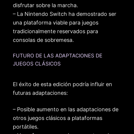
disfrutar sobre la marcha.
– La Nintendo Switch ha demostrado ser
una plataforma viable para juegos
tradicionalmente reservados para
consolas de sobremesa.
FUTURO DE LAS ADAPTACIONES DE
JUEGOS CLÁSICOS
El éxito de esta edición podría influir en
futuras adaptaciones:
– Posible aumento en las adaptaciones de
otros juegos clásicos a plataformas
portátiles.