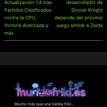
Actualización 1.4 trae
desarrollador de
Partidos Clasificados
Shovel Knight
contra la CPU,
depende del próximo
Victoria Avanzada y
juego similar a Zelda
más
Mucho más que una tienda friki...