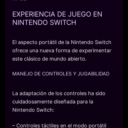
EXPERIENCIA DE JUEGO EN
NINTENDO SWITCH
El aspecto portátil de la Nintendo Switch
ofrece una nueva forma de experimentar
este clásico de mundo abierto.
MANEJO DE CONTROLES Y JUGABILIDAD
La adaptación de los controles ha sido
cuidadosamente diseñada para la
Nintendo Switch:
– Controles táctiles en el modo portátil