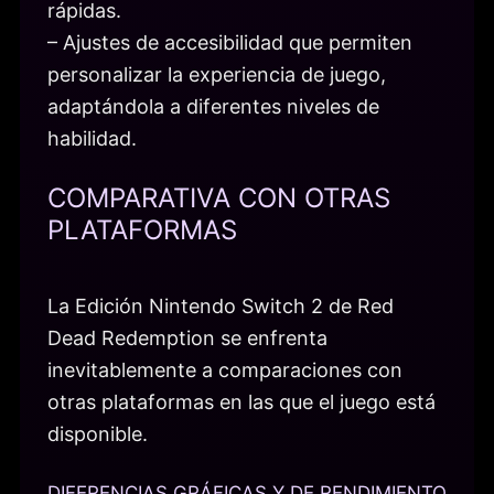
rápidas.
– Ajustes de accesibilidad que permiten
personalizar la experiencia de juego,
adaptándola a diferentes niveles de
habilidad.
COMPARATIVA CON OTRAS
PLATAFORMAS
La Edición Nintendo Switch 2 de Red
Dead Redemption se enfrenta
inevitablemente a comparaciones con
otras plataformas en las que el juego está
disponible.
DIFERENCIAS GRÁFICAS Y DE RENDIMIENTO