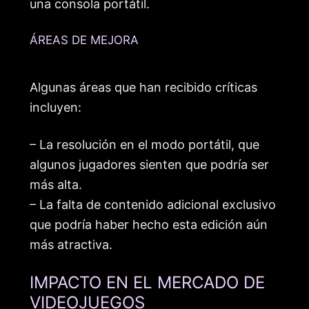
una consola portátil.
ÁREAS DE MEJORA
Algunas áreas que han recibido críticas
incluyen:
– La resolución en el modo portátil, que
algunos jugadores sienten que podría ser
más alta.
– La falta de contenido adicional exclusivo
que podría haber hecho esta edición aún
más atractiva.
IMPACTO EN EL MERCADO DE
VIDEOJUEGOS