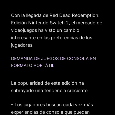
Con la llegada de Red Dead Redemption:
Edición Nintendo Switch 2, el mercado de
videojuegos ha visto un cambio
interesante en las preferencias de los
jugadores.
DEMANDA DE JUEGOS DE CONSOLA EN
FORMATO PORTÁTIL
La popularidad de esta edición ha
subrayado una tendencia creciente:
– Los jugadores buscan cada vez más
experiencias de consola que puedan