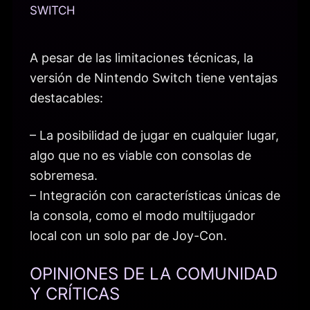
SWITCH
A pesar de las limitaciones técnicas, la
versión de Nintendo Switch tiene ventajas
destacables:
– La posibilidad de jugar en cualquier lugar,
algo que no es viable con consolas de
sobremesa.
– Integración con características únicas de
la consola, como el modo multijugador
local con un solo par de Joy-Con.
OPINIONES DE LA COMUNIDAD
Y CRÍTICAS