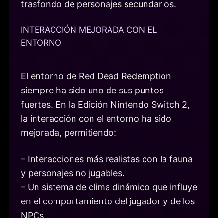
trasfondo de personajes secundarios.
INTERACCIÓN MEJORADA CON EL
ENTORNO
El entorno de Red Dead Redemption
siempre ha sido uno de sus puntos
fuertes. En la Edición Nintendo Switch 2,
la interacción con el entorno ha sido
mejorada, permitiendo:
– Interacciones más realistas con la fauna
y personajes no jugables.
– Un sistema de clima dinámico que influye
en el comportamiento del jugador y de los
NPCs.