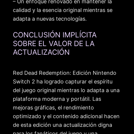
– Un enfoque renovado en mantener la
calidad y la esencia original mientras se
adapta a nuevas tecnologías.
CONCLUSIÓN IMPLÍCITA
SOBRE EL VALOR DE LA
ACTUALIZACIÓN
Red Dead Redemption: Edición Nintendo
Switch 2 ha logrado capturar el espíritu
del juego original mientras lo adapta a una
plataforma moderna y portátil. Las
mejoras gráficas, el rendimiento
optimizado y el contenido adicional hacen
de esta edición una actualización digna
para los fanáticos del juego y una