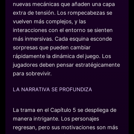
nuevas mecánicas que añaden una capa
extra de tensión. Los rompecabezas se
vuelven más complejos, y las
interacciones con el entorno se sienten
más inmersivas. Cada esquina esconde
sorpresas que pueden cambiar
rápidamente la dinámica del juego. Los
jugadores deben pensar estratégicamente
para sobrevivir.
LA NARRATIVA SE PROFUNDIZA
La trama en el Capítulo 5 se despliega de
manera intrigante. Los personajes
regresan, pero sus motivaciones son más