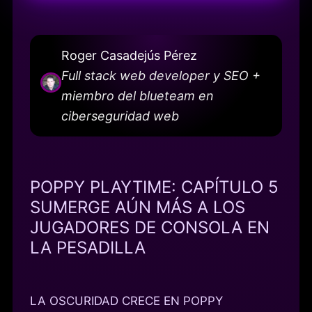
Roger Casadejús Pérez
Full stack web developer y SEO +
miembro del blueteam en
ciberseguridad web
POPPY PLAYTIME: CAPÍTULO 5
SUMERGE AÚN MÁS A LOS
JUGADORES DE CONSOLA EN
LA PESADILLA
LA OSCURIDAD CRECE EN POPPY