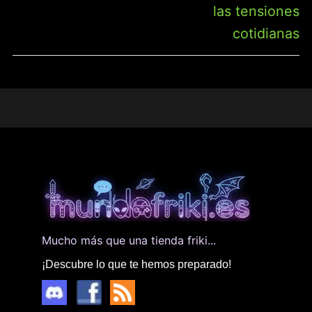
las tensiones
cotidianas
Mucho más que una tienda friki...
¡Descubre lo que te hemos preparado!