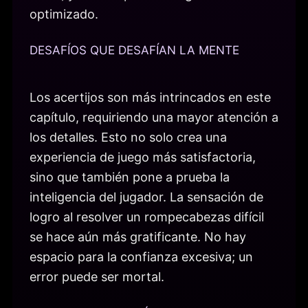
optimizado.
DESAFÍOS QUE DESAFÍAN LA MENTE
Los acertijos son más intrincados en este
capítulo, requiriendo una mayor atención a
los detalles. Esto no solo crea una
experiencia de juego más satisfactoria,
sino que también pone a prueba la
inteligencia del jugador. La sensación de
logro al resolver un rompecabezas difícil
se hace aún más gratificante. No hay
espacio para la confianza excesiva; un
error puede ser mortal.