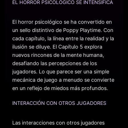
EL HORROR PSICOLÓGICO SE INTENSIFICA
El horror psicológico se ha convertido en
un sello distintivo de Poppy Playtime. Con
cada capítulo, la línea entre la realidad y la
ilusión se diluye. El Capítulo 5 explora
nuevos rincones de la mente humana,
desafiando las percepciones de los
jugadores. Lo que parece ser una simple
mecánica de juego a menudo se convierte
en un reflejo de miedos más profundos.
INTERACCIÓN CON OTROS JUGADORES
Las interacciones con otros jugadores