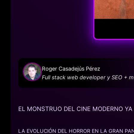
Roger Casadejús Pérez
Full stack web developer y SEO + 
EL MONSTRUO DEL CINE MODERNO YA 
LA EVOLUCIÓN DEL HORROR EN LA GRAN PA