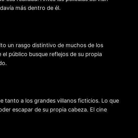
avía más dentro de él.
lto un rasgo distintivo de muchos de los
el público busque reflejos de su propia
do.
 tanto a los grandes villanos ficticios. Lo que
der escapar de su propia cabeza. El cine