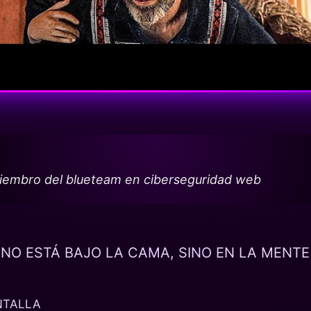
miembro del blueteam en ciberseguridad web
NO ESTÁ BAJO LA CAMA, SINO EN LA MENTE
NTALLA