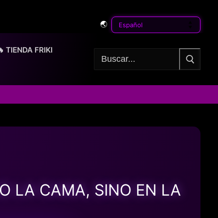
🌏
🔥 TIENDA FRIKI
Buscar:
 LA CAMA, SINO EN LA