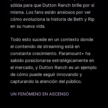
sólida para que Dutton Ranch brille por sí
misma. Los fans están ansiosos por ver
cómo evoluciona la historia de Beth y Rip
en su nueva vida.
Todo esto sucede en un contexto donde
el contenido de streaming está en
constante crecimiento. Paramount+ ha
sabido posicionarse estratégicamente en
el mercado, y Dutton Ranch es un ejemplo
de cómo puede seguir innovando y
capturando la atención del público.
UN FENÓMENO EN ASCENSO