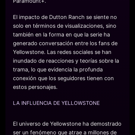
Paramount+.
El impacto de Dutton Ranch se siente no
solo en términos de visualizaciones, sino
también en la forma en que la serie ha
generado conversación entre los fans de
Yellowstone. Las redes sociales se han
inundado de reacciones y teorías sobre la
trama, lo que evidencia la profunda
conexión que los seguidores tienen con
estos personajes.
LA INFLUENCIA DE YELLOWSTONE
El universo de Yellowstone ha demostrado
ser un fenómeno que atrae a millones de