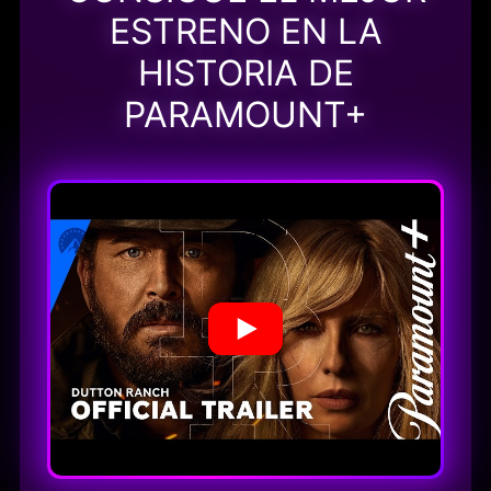
ESTRENO EN LA
HISTORIA DE
PARAMOUNT+