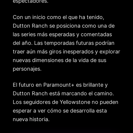
espectadores.
Con un inicio como el que ha tenido,
Dutton Ranch se posiciona como una de
las series más esperadas y comentadas
del año. Las temporadas futuras podrían
traer aún más giros inesperados y explorar
nuevas dimensiones de la vida de sus
personajes.
El futuro en Paramount+ es brillante y
Dutton Ranch está marcando el camino.
Los seguidores de Yellowstone no pueden
esperar a ver cómo se desarrolla esta
nueva historia.