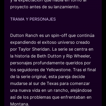
proyecto antes de su lanzamiento.
TRAMA Y PERSONAJES
Dutton Ranch es un spin-off que continúa
expandiendo el exitoso universo creado
por Taylor Sheridan. La serie se centra en
la historia de Beth Dutton y Rip Wheeler,
personajes profundamente queridos por
los seguidores de Yellowstone. Tras el final
de la serie original, esta pareja decide
mudarse al sur de Texas para comenzar
una nueva vida en un rancho, alejándose
así de los problemas que enfrentaban en
Montana.