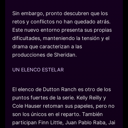
Sin embargo, pronto descubren que los
retos y conflictos no han quedado atrás.
Este nuevo entorno presenta sus propias
dificultades, manteniendo la tensión y el
drama que caracterizan a las
producciones de Sheridan.
UN ELENCO ESTELAR
El elenco de Dutton Ranch es otro de los
puntos fuertes de la serie. Kelly Reilly y
Cole Hauser retoman sus papeles, pero no
son los únicos en el reparto. También
participan Finn Little, Juan Pablo Raba, Jai