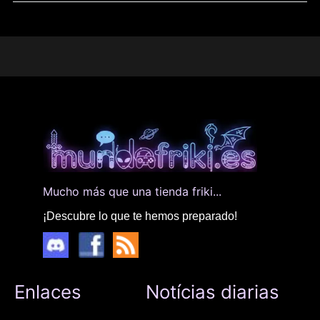
Mucho más que una tienda friki...
¡Descubre lo que te hemos preparado!
Enlaces
Notícias diarias