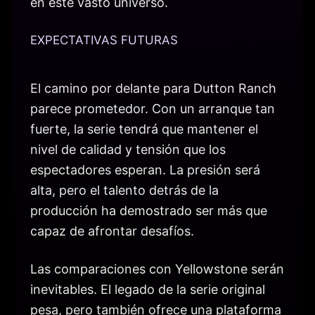
en este vasto universo.
EXPECTATIVAS FUTURAS
El camino por delante para Dutton Ranch
parece prometedor. Con un arranque tan
fuerte, la serie tendrá que mantener el
nivel de calidad y tensión que los
espectadores esperan. La presión será
alta, pero el talento detrás de la
producción ha demostrado ser más que
capaz de afrontar desafíos.
Las comparaciones con Yellowstone serán
inevitables. El legado de la serie original
pesa, pero también ofrece una plataforma