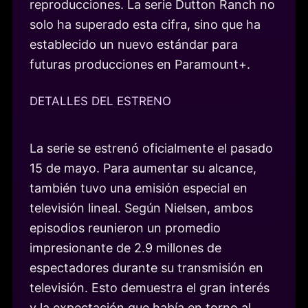
reproducciones. La serie Dutton Ranch no
solo ha superado esta cifra, sino que ha
establecido un nuevo estándar para
futuras producciones en Paramount+.
DETALLES DEL ESTRENO
La serie se estrenó oficialmente el pasado
15 de mayo. Para aumentar su alcance,
también tuvo una emisión especial en
televisión lineal. Según Nielsen, ambos
episodios reunieron un promedio
impresionante de 2.9 millones de
espectadores durante su transmisión en
televisión. Esto demuestra el gran interés
y la expectación que había en torno al