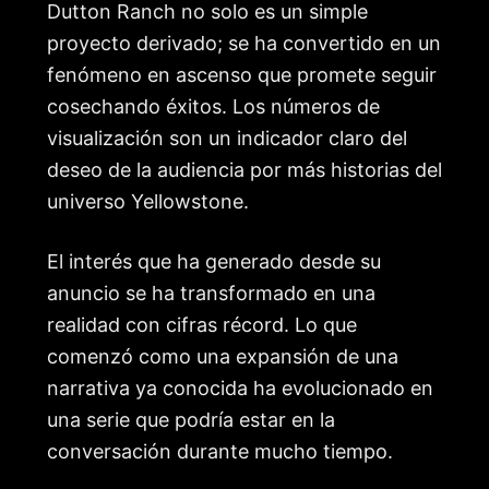
Dutton Ranch no solo es un simple
proyecto derivado; se ha convertido en un
fenómeno en ascenso que promete seguir
cosechando éxitos. Los números de
visualización son un indicador claro del
deseo de la audiencia por más historias del
universo Yellowstone.
El interés que ha generado desde su
anuncio se ha transformado en una
realidad con cifras récord. Lo que
comenzó como una expansión de una
narrativa ya conocida ha evolucionado en
una serie que podría estar en la
conversación durante mucho tiempo.