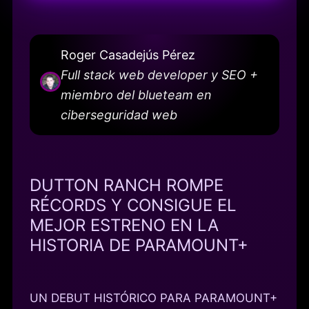
Roger Casadejús Pérez
Full stack web developer y SEO +
miembro del blueteam en
ciberseguridad web
DUTTON RANCH ROMPE
RÉCORDS Y CONSIGUE EL
MEJOR ESTRENO EN LA
HISTORIA DE PARAMOUNT+
UN DEBUT HISTÓRICO PARA PARAMOUNT+