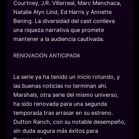
Courtney, J.R. Villarreal, Marc Menchaca,
Natalie Alyn Lind, Ed Harris y Annette
Bening. La diversidad del cast conlleva
una riqueza narrativa que promete
mantener a la audiencia cautivada.
RENOVACIÓN ANTICIPADA
La serie ya ha tenido un inicio rotundo, y
las buenas noticias no terminan ahí.
Marshals, otra serie del mismo universo,
ha sido renovada para una segunda
temporada tras arrasar en su estreno.
Dutton Ranch, con su notable desempeño,
sin duda augura más éxitos para