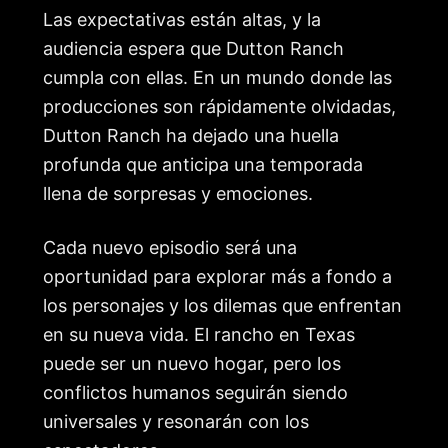
Las expectativas están altas, y la
audiencia espera que Dutton Ranch
cumpla con ellas. En un mundo donde las
producciones son rápidamente olvidadas,
Dutton Ranch ha dejado una huella
profunda que anticipa una temporada
llena de sorpresas y emociones.
Cada nuevo episodio será una
oportunidad para explorar más a fondo a
los personajes y los dilemas que enfrentan
en su nueva vida. El rancho en Texas
puede ser un nuevo hogar, pero los
conflictos humanos seguirán siendo
universales y resonarán con los