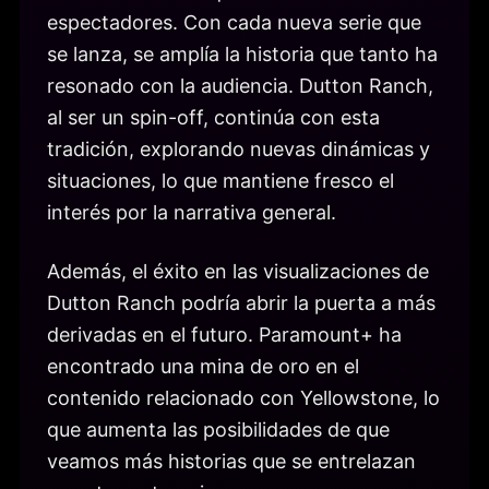
espectadores. Con cada nueva serie que
se lanza, se amplía la historia que tanto ha
resonado con la audiencia. Dutton Ranch,
al ser un spin-off, continúa con esta
tradición, explorando nuevas dinámicas y
situaciones, lo que mantiene fresco el
interés por la narrativa general.
Además, el éxito en las visualizaciones de
Dutton Ranch podría abrir la puerta a más
derivadas en el futuro. Paramount+ ha
encontrado una mina de oro en el
contenido relacionado con Yellowstone, lo
que aumenta las posibilidades de que
veamos más historias que se entrelazan