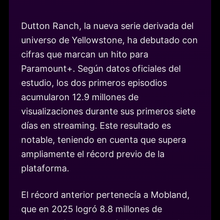
Dutton Ranch, la nueva serie derivada del
universo de Yellowstone, ha debutado con
cifras que marcan un hito para
Paramount+. Según datos oficiales del
estudio, los dos primeros episodios
acumularon 12.9 millones de
visualizaciones durante sus primeros siete
días en streaming. Este resultado es
notable, teniendo en cuenta que supera
ampliamente el récord previo de la
plataforma.
El récord anterior pertenecía a Mobland,
que en 2025 logró 8.8 millones de