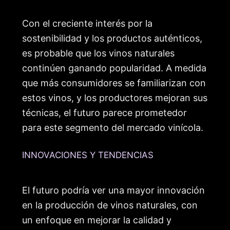
Con el creciente interés por la
sostenibilidad y los productos auténticos,
es probable que los vinos naturales
continúen ganando popularidad. A medida
que más consumidores se familiarizan con
estos vinos, y los productores mejoran sus
técnicas, el futuro parece prometedor
para este segmento del mercado vinícola.
INNOVACIONES Y TENDENCIAS
El futuro podría ver una mayor innovación
en la producción de vinos naturales, con
un enfoque en mejorar la calidad y