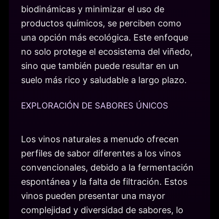
biodinámicas y minimizar el uso de
productos químicos, se perciben como
una opción más ecológica. Este enfoque
no solo protege el ecosistema del viñedo,
sino que también puede resultar en un
suelo más rico y saludable a largo plazo.
EXPLORACIÓN DE SABORES ÚNICOS
Los vinos naturales a menudo ofrecen
perfiles de sabor diferentes a los vinos
convencionales, debido a la fermentación
espontánea y la falta de filtración. Estos
vinos pueden presentar una mayor
complejidad y diversidad de sabores, lo