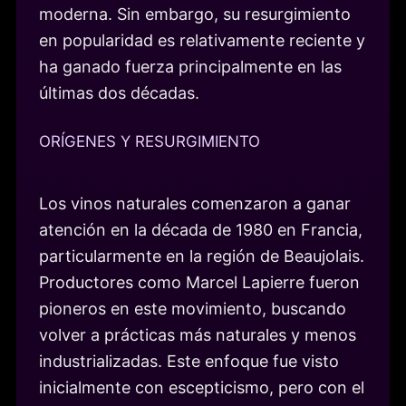
moderna. Sin embargo, su resurgimiento
en popularidad es relativamente reciente y
ha ganado fuerza principalmente en las
últimas dos décadas.
ORÍGENES Y RESURGIMIENTO
Los vinos naturales comenzaron a ganar
atención en la década de 1980 en Francia,
particularmente en la región de Beaujolais.
Productores como Marcel Lapierre fueron
pioneros en este movimiento, buscando
volver a prácticas más naturales y menos
industrializadas. Este enfoque fue visto
inicialmente con escepticismo, pero con el