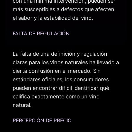
con una mínima intervención, pueden ser
más susceptibles a defectos que afecten
el sabor y la estabilidad del vino.
FALTA DE REGULACIÓN
La falta de una definición y regulación
claras para los vinos naturales ha llevado a
cierta confusión en el mercado. Sin
estándares oficiales, los consumidores
pueden encontrar difícil identificar qué
califica exactamente como un vino
natural.
PERCEPCIÓN DE PRECIO