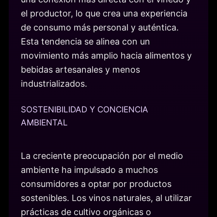
el productor, lo que crea una experiencia
de consumo más personal y auténtica.
Esta tendencia se alinea con un
movimiento más amplio hacia alimentos y
bebidas artesanales y menos
industrializados.
SOSTENIBILIDAD Y CONCIENCIA
AMBIENTAL
La creciente preocupación por el medio
ambiente ha impulsado a muchos
consumidores a optar por productos
sostenibles. Los vinos naturales, al utilizar
prácticas de cultivo orgánicas o