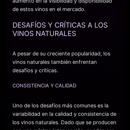
aumento en la visibilidad y disponibilidad
de estos vinos en el mercado.
DESAFÍOS Y CRÍTICAS A LOS
VINOS NATURALES
A pesar de su creciente popularidad, los
vinos naturales también enfrentan
desafíos y críticas.
CONSISTENCIA Y CALIDAD
Uno de los desafíos más comunes es la
variabilidad en la calidad y consistencia de
los vinos naturales. Dado que se producen