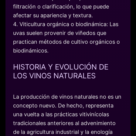
filtración o clarificación, lo que puede
afectar su apariencia y textura.
4. Viticultura orgánica o biodinámica: Las
uvas suelen provenir de viñedos que
practican métodos de cultivo orgánicos o
biodinámicos.
HISTORIA Y EVOLUCIÓN DE
LOS VINOS NATURALES
La producción de vinos naturales no es un
concepto nuevo. De hecho, representa
una vuelta a las prácticas vitivinícolas
tradicionales anteriores al advenimiento
de la agricultura industrial y la enología