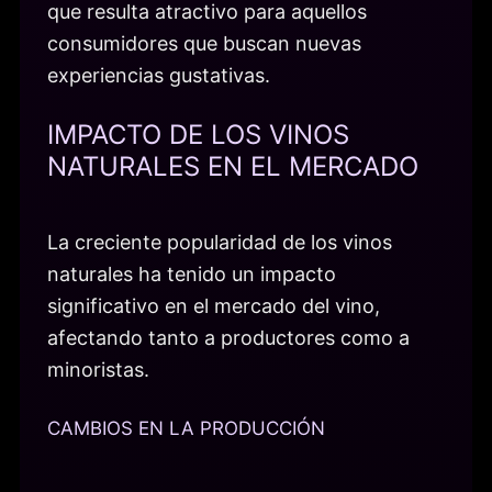
que resulta atractivo para aquellos
consumidores que buscan nuevas
experiencias gustativas.
IMPACTO DE LOS VINOS
NATURALES EN EL MERCADO
La creciente popularidad de los vinos
naturales ha tenido un impacto
significativo en el mercado del vino,
afectando tanto a productores como a
minoristas.
CAMBIOS EN LA PRODUCCIÓN