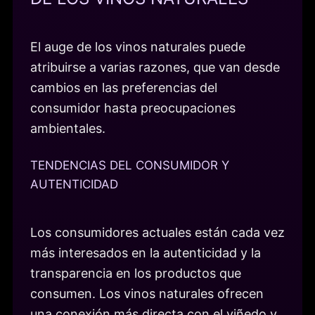
El auge de los vinos naturales puede
atribuirse a varias razones, que van desde
cambios en las preferencias del
consumidor hasta preocupaciones
ambientales.
TENDENCIAS DEL CONSUMIDOR Y
AUTENTICIDAD
Los consumidores actuales están cada vez
más interesados en la autenticidad y la
transparencia en los productos que
consumen. Los vinos naturales ofrecen
una conexión más directa con el viñedo y