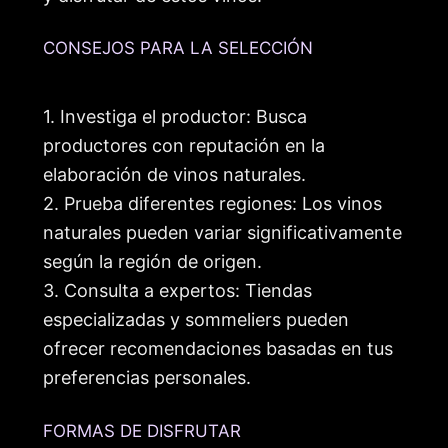
CONSEJOS PARA LA SELECCIÓN
1. Investiga el productor: Busca
productores con reputación en la
elaboración de vinos naturales.
2. Prueba diferentes regiones: Los vinos
naturales pueden variar significativamente
según la región de origen.
3. Consulta a expertos: Tiendas
especializadas y sommeliers pueden
ofrecer recomendaciones basadas en tus
preferencias personales.
FORMAS DE DISFRUTAR