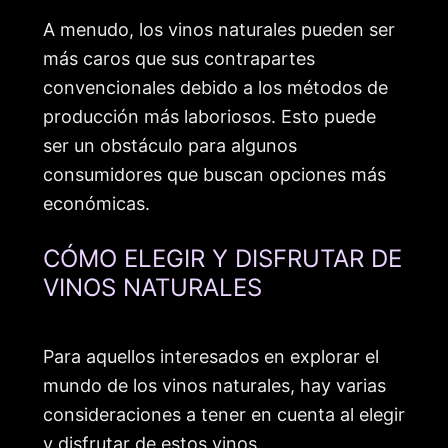
A menudo, los vinos naturales pueden ser
más caros que sus contrapartes
convencionales debido a los métodos de
producción más laboriosos. Esto puede
ser un obstáculo para algunos
consumidores que buscan opciones más
económicas.
CÓMO ELEGIR Y DISFRUTAR DE
VINOS NATURALES
Para aquellos interesados en explorar el
mundo de los vinos naturales, hay varias
consideraciones a tener en cuenta al elegir
y disfrutar de estos vinos.