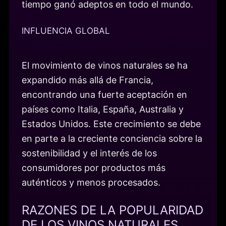
tiempo ganó adeptos en todo el mundo.
INFLUENCIA GLOBAL
El movimiento de vinos naturales se ha
expandido más allá de Francia,
encontrando una fuerte aceptación en
países como Italia, España, Australia y
Estados Unidos. Este crecimiento se debe
en parte a la creciente conciencia sobre la
sostenibilidad y el interés de los
consumidores por productos más
auténticos y menos procesados.
RAZONES DE LA POPULARIDAD
DE LOS VINOS NATURALES