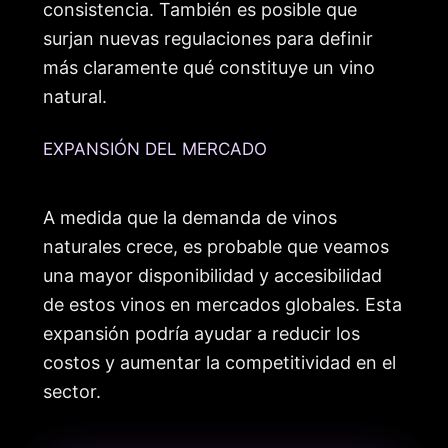
consistencia. También es posible que
surjan nuevas regulaciones para definir
más claramente qué constituye un vino
natural.
EXPANSIÓN DEL MERCADO
A medida que la demanda de vinos
naturales crece, es probable que veamos
una mayor disponibilidad y accesibilidad
de estos vinos en mercados globales. Esta
expansión podría ayudar a reducir los
costos y aumentar la competitividad en el
sector.