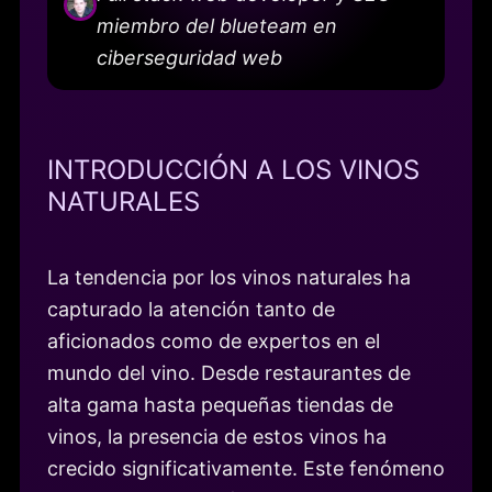
miembro del blueteam en
ciberseguridad web
INTRODUCCIÓN A LOS VINOS
NATURALES
La tendencia por los vinos naturales ha
capturado la atención tanto de
aficionados como de expertos en el
mundo del vino. Desde restaurantes de
alta gama hasta pequeñas tiendas de
vinos, la presencia de estos vinos ha
crecido significativamente. Este fenómeno