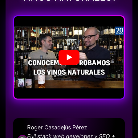
Roger Casadejús Pérez
Full stack web developer y SEO +