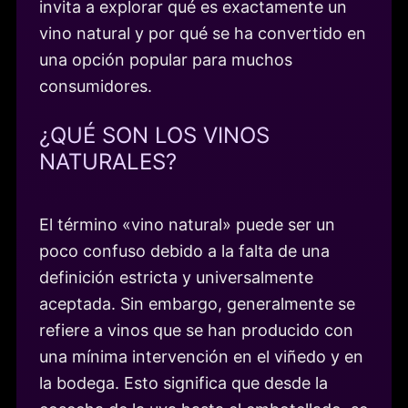
invita a explorar qué es exactamente un
vino natural y por qué se ha convertido en
una opción popular para muchos
consumidores.
¿QUÉ SON LOS VINOS
NATURALES?
El término «vino natural» puede ser un
poco confuso debido a la falta de una
definición estricta y universalmente
aceptada. Sin embargo, generalmente se
refiere a vinos que se han producido con
una mínima intervención en el viñedo y en
la bodega. Esto significa que desde la