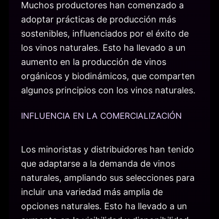
Muchos productores han comenzado a
adoptar prácticas de producción más
sostenibles, influenciados por el éxito de
los vinos naturales. Esto ha llevado a un
aumento en la producción de vinos
orgánicos y biodinámicos, que comparten
algunos principios con los vinos naturales.
INFLUENCIA EN LA COMERCIALIZACIÓN
Los minoristas y distribuidores han tenido
que adaptarse a la demanda de vinos
naturales, ampliando sus selecciones para
incluir una variedad más amplia de
opciones naturales. Esto ha llevado a un