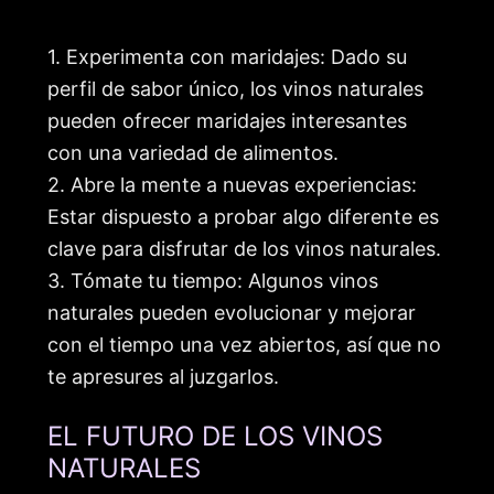
1. Experimenta con maridajes: Dado su
perfil de sabor único, los vinos naturales
pueden ofrecer maridajes interesantes
con una variedad de alimentos.
2. Abre la mente a nuevas experiencias:
Estar dispuesto a probar algo diferente es
clave para disfrutar de los vinos naturales.
3. Tómate tu tiempo: Algunos vinos
naturales pueden evolucionar y mejorar
con el tiempo una vez abiertos, así que no
te apresures al juzgarlos.
EL FUTURO DE LOS VINOS
NATURALES