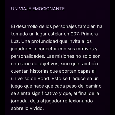
UN VIAJE EMOCIONANTE
El desarrollo de los personajes también ha
tomado un lugar estelar en 007: Primera
Luz. Una profundidad que invita a los
jugadores a conectar con sus motivos y
personalidades. Las misiones no solo son
una serie de objetivos, sino que también
cuentan historias que aportan capas al
universo de Bond. Esto se traduce en un
juego que hace que cada paso del camino
se sienta significativo y que, al final de la
jornada, deja al jugador reflexionando
sobre lo vivido.