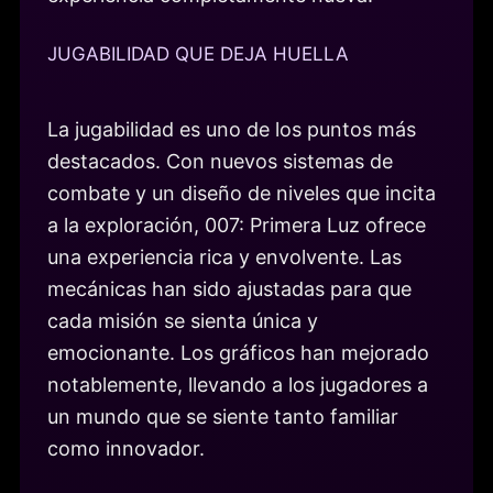
JUGABILIDAD QUE DEJA HUELLA
La jugabilidad es uno de los puntos más
destacados. Con nuevos sistemas de
combate y un diseño de niveles que incita
a la exploración, 007: Primera Luz ofrece
una experiencia rica y envolvente. Las
mecánicas han sido ajustadas para que
cada misión se sienta única y
emocionante. Los gráficos han mejorado
notablemente, llevando a los jugadores a
un mundo que se siente tanto familiar
como innovador.