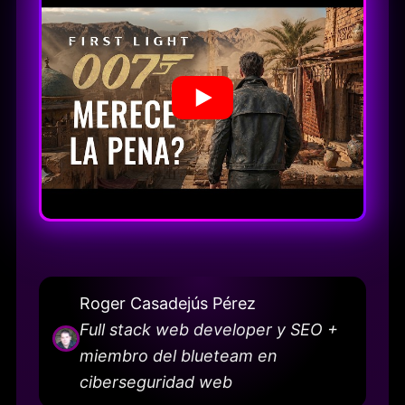
Roger Casadejús Pérez
Full stack web developer y SEO +
miembro del blueteam en
ciberseguridad web