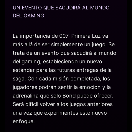
UN EVENTO QUE SACUDIRÁ AL MUNDO
DEL GAMING
La importancia de 007: Primera Luz va
más allá de ser simplemente un juego. Se
trata de un evento que sacudirá al mundo
del gaming, estableciendo un nuevo
estándar para las futuras entregas de la
saga. Con cada misión completada, los
jugadores podrán sentir la emoción y la
adrenalina que solo Bond puede ofrecer.
Será difícil volver a los juegos anteriores
una vez que experimentes este nuevo
enfoque.