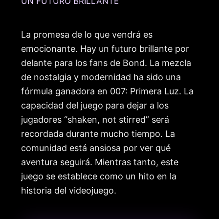
UN FUTURO BRILLANTE
La promesa de lo que vendrá es
emocionante. Hay un futuro brillante por
delante para los fans de Bond. La mezcla
de nostalgia y modernidad ha sido una
fórmula ganadora en 007: Primera Luz. La
capacidad del juego para dejar a los
jugadores “shaken, not stirred” será
recordada durante mucho tiempo. La
comunidad está ansiosa por ver qué
aventura seguirá. Mientras tanto, este
juego se establece como un hito en la
historia del videojuego.