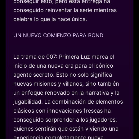
conseguir esto, pero esta entrega ha
conseguido reinventar la serie mientras
celebra lo que la hace única.
UN NUEVO COMIENZO PARA BOND
La trama de 007: Primera Luz marca el
inicio de una nueva era para el icónico
agente secreto. Esto no solo significa
nuevas misiones y villanos, sino también
un enfoque renovado en la narrativa y la
jugabilidad. La combinación de elementos
clásicos con innovaciones frescas ha
conseguido sorprender a los jugadores,
quienes sentirán que están viviendo una
experiencia completamente nueva.