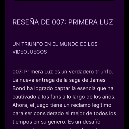
RESEÑA DE 007: PRIMERA LUZ
UN TRIUNFO EN EL MUNDO DE LOS
VIDEOJUEGOS
007: Primera Luz es un verdadero triunfo.
La nueva entrega de la saga de James
Bond ha logrado captar la esencia que ha
cautivado a los fans a lo largo de los años.
Ahora, el juego tiene un reclamo legítimo
para ser considerado el mejor de todos los
tiempos en su género. Es un desafío