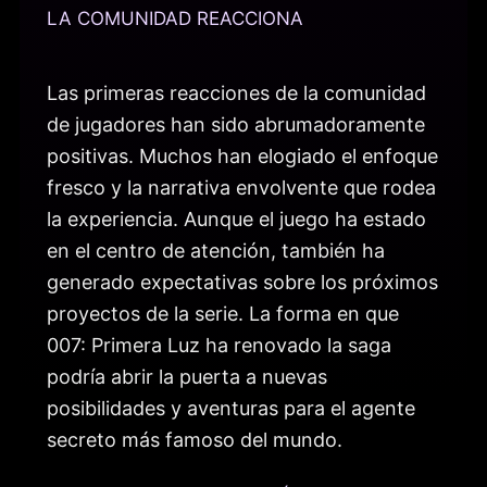
LA COMUNIDAD REACCIONA
Las primeras reacciones de la comunidad
de jugadores han sido abrumadoramente
positivas. Muchos han elogiado el enfoque
fresco y la narrativa envolvente que rodea
la experiencia. Aunque el juego ha estado
en el centro de atención, también ha
generado expectativas sobre los próximos
proyectos de la serie. La forma en que
007: Primera Luz ha renovado la saga
podría abrir la puerta a nuevas
posibilidades y aventuras para el agente
secreto más famoso del mundo.