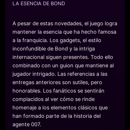
LA ESENCIA DE BOND
A pesar de estas novedades, el juego logra
mantener la esencia que ha hecho famosa
a la franquicia. Los gadgets, el estilo
inconfundible de Bond y la intriga
internacional siguen presentes. Todo ello
combinado con un guion que mantiene al
jugador intrigado. Las referencias a las
entregas anteriores son sutiles, pero
honorables. Los fanáticos se sentirán
complacidos al ver cómo se rinde
homenaje a los elementos clásicos que
han formado parte de la historia del
agente 007.