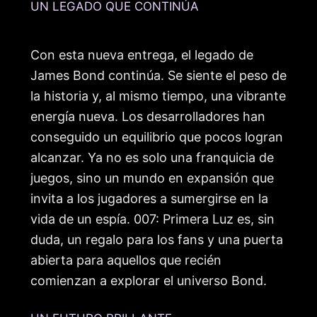
UN LEGADO QUE CONTINÚA
Con esta nueva entrega, el legado de
James Bond continúa. Se siente el peso de
la historia y, al mismo tiempo, una vibrante
energía nueva. Los desarrolladores han
conseguido un equilibrio que pocos logran
alcanzar. Ya no es solo una franquicia de
juegos, sino un mundo en expansión que
invita a los jugadores a sumergirse en la
vida de un espía. 007: Primera Luz es, sin
duda, un regalo para los fans y una puerta
abierta para aquellos que recién
comienzan a explorar el universo Bond.