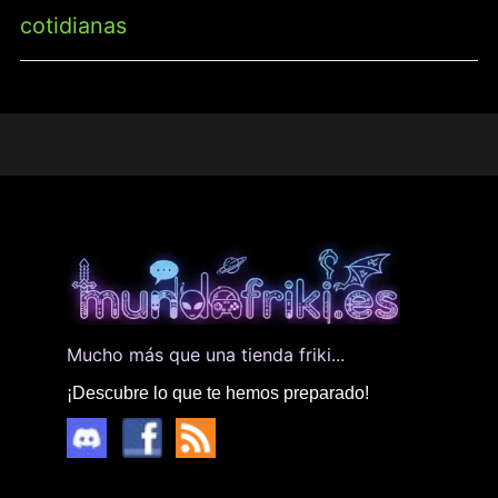
cotidianas
Mucho más que una tienda friki...
¡Descubre lo que te hemos preparado!