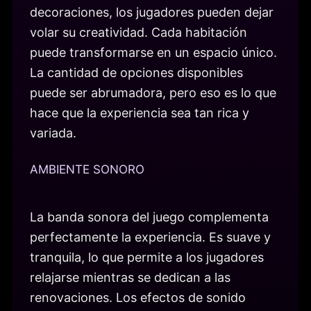
decoraciones, los jugadores pueden dejar
volar su creatividad. Cada habitación
puede transformarse en un espacio único.
La cantidad de opciones disponibles
puede ser abrumadora, pero eso es lo que
hace que la experiencia sea tan rica y
variada.
AMBIENTE SONORO
La banda sonora del juego complementa
perfectamente la experiencia. Es suave y
tranquila, lo que permite a los jugadores
relajarse mientras se dedican a las
renovaciones. Los efectos de sonido