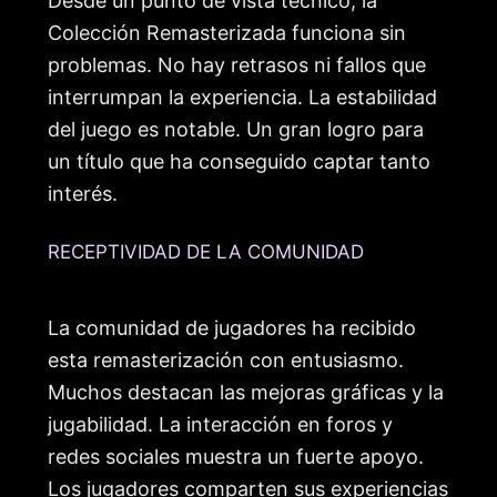
Desde un punto de vista técnico, la
Colección Remasterizada funciona sin
problemas. No hay retrasos ni fallos que
interrumpan la experiencia. La estabilidad
del juego es notable. Un gran logro para
un título que ha conseguido captar tanto
interés.
RECEPTIVIDAD DE LA COMUNIDAD
La comunidad de jugadores ha recibido
esta remasterización con entusiasmo.
Muchos destacan las mejoras gráficas y la
jugabilidad. La interacción en foros y
redes sociales muestra un fuerte apoyo.
Los jugadores comparten sus experiencias