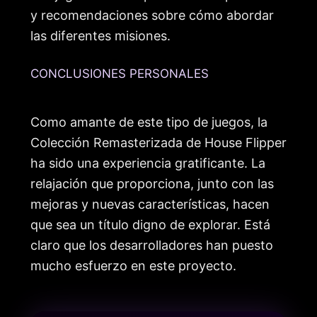
y recomendaciones sobre cómo abordar
las diferentes misiones.
CONCLUSIONES PERSONALES
Como amante de este tipo de juegos, la
Colección Remasterizada de House Flipper
ha sido una experiencia gratificante. La
relajación que proporciona, junto con las
mejoras y nuevas características, hacen
que sea un título digno de explorar. Está
claro que los desarrolladores han puesto
mucho esfuerzo en este proyecto.