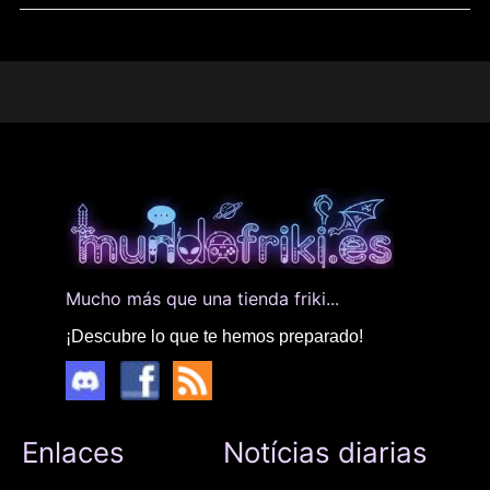
Mucho más que una tienda friki...
¡Descubre lo que te hemos preparado!
Enlaces
Notícias diarias