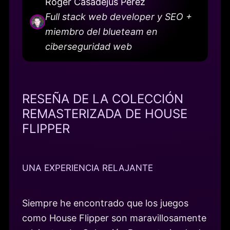
Roger Casadejús Pérez
Full stack web developer y SEO +
miembro del blueteam en
ciberseguridad web
RESEÑA DE LA COLECCIÓN
REMASTERIZADA DE HOUSE
FLIPPER
UNA EXPERIENCIA RELAJANTE
Siempre he encontrado que los juegos
como House Flipper son maravillosamente