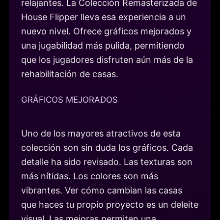
relajantes. La Colección Remasterizada de
House Flipper lleva esa experiencia a un
nuevo nivel. Ofrece gráficos mejorados y
una jugabilidad más pulida, permitiendo
que los jugadores disfruten aún más de la
rehabilitación de casas.
GRÁFICOS MEJORADOS
Uno de los mayores atractivos de esta
colección son sin duda los gráficos. Cada
detalle ha sido revisado. Las texturas son
más nítidas. Los colores son más
vibrantes. Ver cómo cambian las casas
que haces tu propio proyecto es un deleite
visual. Las mejoras permiten una