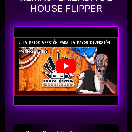
HOUSE FLIPPER