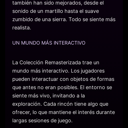
también han sido mejorados, desde el
sonido de un martillo hasta el suave
zumbido de una sierra. Todo se siente más
realista.
UN MUNDO MÁS INTERACTIVO
La Colección Remasterizada trae un
mundo más interactivo. Los jugadores
pueden interactuar con objetos de formas
que antes no eran posibles. El entorno se
siente más vivo, invitando a la
exploración. Cada rincón tiene algo que
ofrecer, lo que mantiene el interés durante
largas sesiones de juego.