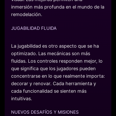
inmersión más profunda en el mundo de la
remodelación.
JUGABILIDAD FLUIDA
La jugabilidad es otro aspecto que se ha
optimizado. Las mecánicas son más
fluidas. Los controles responden mejor, lo
que significa que los jugadores pueden
concentrarse en lo que realmente importa:
decorar y renovar. Cada herramienta y
cada funcionalidad se sienten más
intuitivas.
NUEVOS DESAFÍOS Y MISIONES