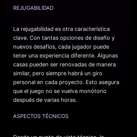
REJUGABILIDAD
La rejugabilidad es otra característica
clave. Con tantas opciones de diseño y
nuevos desafíos, cada jugador puede
tener una experiencia diferente. Algunas
casas pueden ser renovadas de manera
similar, pero siempre habrá un giro
personal en cada proyecto. Esto asegura
que el juego no se vuelva monótono
después de varias horas.
ASPECTOS TÉCNICOS