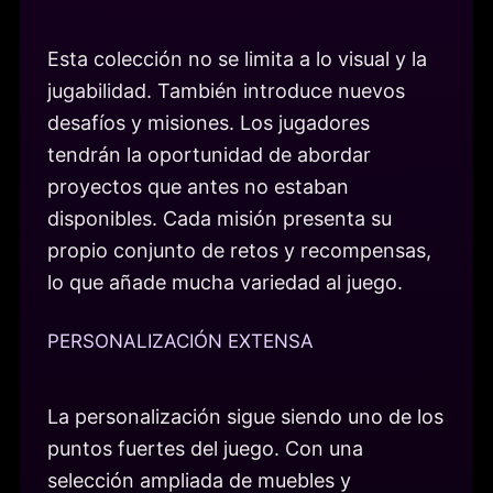
Esta colección no se limita a lo visual y la
jugabilidad. También introduce nuevos
desafíos y misiones. Los jugadores
tendrán la oportunidad de abordar
proyectos que antes no estaban
disponibles. Cada misión presenta su
propio conjunto de retos y recompensas,
lo que añade mucha variedad al juego.
PERSONALIZACIÓN EXTENSA
La personalización sigue siendo uno de los
puntos fuertes del juego. Con una
selección ampliada de muebles y