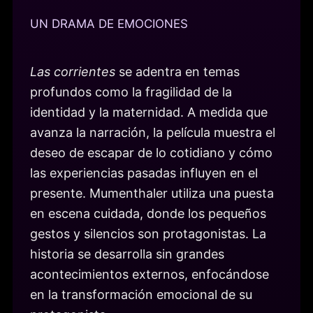
UN DRAMA DE EMOCIONES
Las corrientes
se adentra en temas
profundos como la fragilidad de la
identidad y la maternidad. A medida que
avanza la narración, la película muestra el
deseo de escapar de lo cotidiano y cómo
las experiencias pasadas influyen en el
presente. Mumenthaler utiliza una puesta
en escena cuidada, donde los pequeños
gestos y silencios son protagonistas. La
historia se desarrolla sin grandes
acontecimientos externos, enfocándose
en la transformación emocional de su