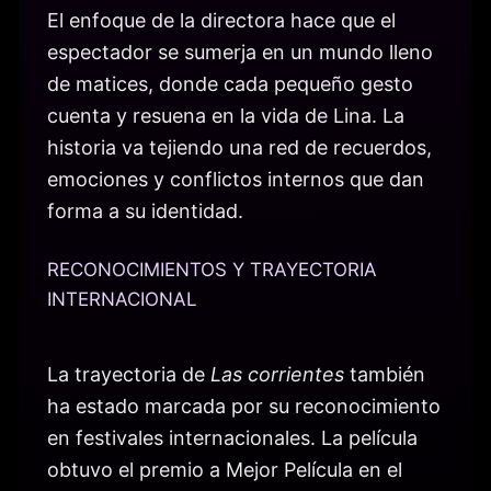
El enfoque de la directora hace que el
espectador se sumerja en un mundo lleno
de matices, donde cada pequeño gesto
cuenta y resuena en la vida de Lina. La
historia va tejiendo una red de recuerdos,
emociones y conflictos internos que dan
forma a su identidad.
RECONOCIMIENTOS Y TRAYECTORIA
INTERNACIONAL
La trayectoria de
Las corrientes
también
ha estado marcada por su reconocimiento
en festivales internacionales. La película
obtuvo el premio a Mejor Película en el