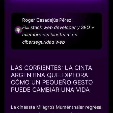
Roger Casadejús Pérez
Full stack web developer y SEO +
miembro del blueteam en
ciberseguridad web
LAS CORRIENTES: LA CINTA
ARGENTINA QUE EXPLORA
CÓMO UN PEQUEÑO GESTO
PUEDE CAMBIAR UNA VIDA
La cineasta Milagros Mumenthaler regresa