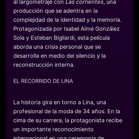
al largometraje con
Las corrientes
, una
producción que se adentra en la
complejidad de la identidad y la memoria.
Protagonizada por Isabel Aimé González
Sola y Esteban Bigliardi, esta película
aborda una crisis personal que se
desarrolla en medio del silencio y la
reconstrucción interna.
EL RECORRIDO DE LINA
La historia gira en torno a Lina, una
profesional de la moda de 34 años. En la
cima de su carrera, la protagonista recibe
un importante reconocimiento
internacional en una ceremonia de