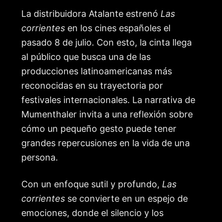
La distribuidora Atalante estrenó
Las
corrientes
en los cines españoles el
pasado 8 de julio. Con esto, la cinta llega
al público que busca una de las
producciones latinoamericanas más
reconocidas en su trayectoria por
festivales internacionales. La narrativa de
Mumenthaler invita a una reflexión sobre
cómo un pequeño gesto puede tener
grandes repercusiones en la vida de una
persona.
Con un enfoque sutil y profundo,
Las
corrientes
se convierte en un espejo de
emociones, donde el silencio y los