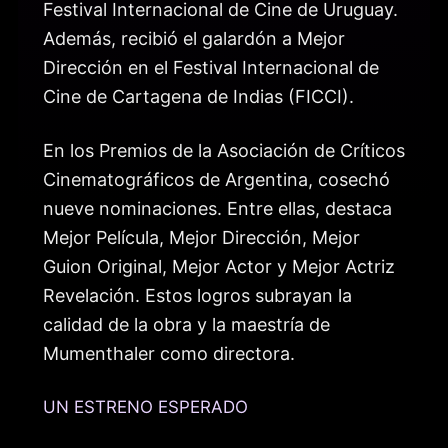
Festival Internacional de Cine de Uruguay.
Además, recibió el galardón a Mejor
Dirección en el Festival Internacional de
Cine de Cartagena de Indias (FICCI).
En los Premios de la Asociación de Críticos
Cinematográficos de Argentina, cosechó
nueve nominaciones. Entre ellas, destaca
Mejor Película, Mejor Dirección, Mejor
Guion Original, Mejor Actor y Mejor Actriz
Revelación. Estos logros subrayan la
calidad de la obra y la maestría de
Mumenthaler como directora.
UN ESTRENO ESPERADO