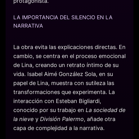
protagonista.
LA IMPORTANCIA DEL SILENCIO EN LA
NARRATIVA
La obra evita las explicaciones directas. En
cambio, se centra en el proceso emocional
de Lina, creando un retrato íntimo de su
vida. Isabel Aimé González Sola, en su
papel de Lina, muestra con sutileza las
transformaciones que experimenta. La
interacción con Esteban Bigliardi,
conocido por su trabajo en
La sociedad de
la nieve
y
División Palermo
, añade otra
capa de complejidad a la narrativa.