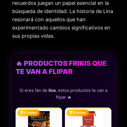
recuerdos juegan un papel esencial en la
búsqueda de identidad. La historia de Lina
resonará con aquellos que han
experimentado cambios significativos en
sus propias vidas.
🔥 PRODUCTOS FRIKIS QUE
TE VAN A FLIPAR
Si eres fan de
lina
, estos productos te van a
flipar 🔥
🏆 3 visitas
🏆 3 visitas