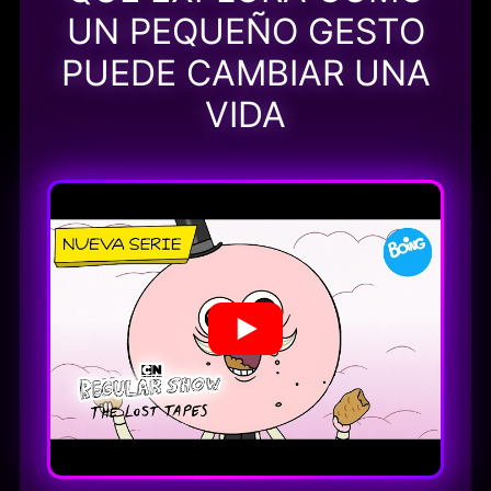
UN PEQUEÑO GESTO
PUEDE CAMBIAR UNA
VIDA