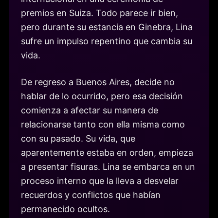
premios en Suiza. Todo parece ir bien,
pero durante su estancia en Ginebra, Lina
sufre un impulso repentino que cambia su
vida.
De regreso a Buenos Aires, decide no
hablar de lo ocurrido, pero esa decisión
comienza a afectar su manera de
relacionarse tanto con ella misma como
con su pasado. Su vida, que
aparentemente estaba en orden, empieza
a presentar fisuras. Lina se embarca en un
proceso interno que la lleva a desvelar
recuerdos y conflictos que habían
permanecido ocultos.