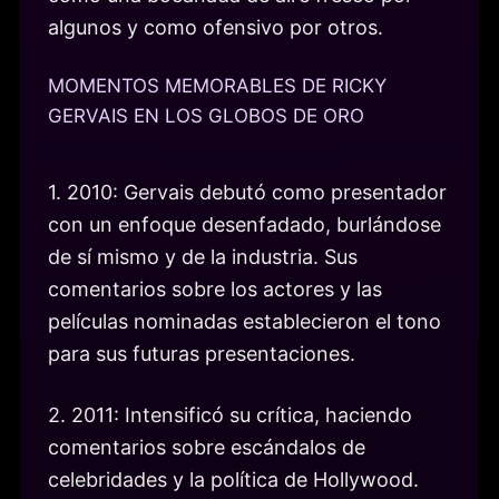
algunos y como ofensivo por otros.
MOMENTOS MEMORABLES DE RICKY
GERVAIS EN LOS GLOBOS DE ORO
1. 2010: Gervais debutó como presentador
con un enfoque desenfadado, burlándose
de sí mismo y de la industria. Sus
comentarios sobre los actores y las
películas nominadas establecieron el tono
para sus futuras presentaciones.
2. 2011: Intensificó su crítica, haciendo
comentarios sobre escándalos de
celebridades y la política de Hollywood.