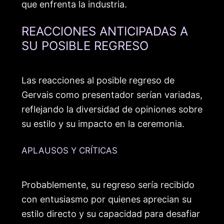
que enfrenta la industria.
REACCIONES ANTICIPADAS A
SU POSIBLE REGRESO
Las reacciones al posible regreso de
Gervais como presentador serían variadas,
reflejando la diversidad de opiniones sobre
su estilo y su impacto en la ceremonia.
APLAUSOS Y CRÍTICAS
Probablemente, su regreso sería recibido
con entusiasmo por quienes aprecian su
estilo directo y su capacidad para desafiar