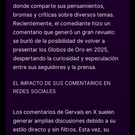
donde comparte sus pensamientos,
bromas y críticas sobre diversos temas.
Recientemente, el comediante hizo un
comentario que generó un gran revuelo:
se burló de la posibilidad de volver a
presentar los Globos de Oro en 2025,
despertando la curiosidad y especulación
entre sus seguidores y la prensa.
EL IMPACTO DE SUS COMENTARIOS EN
REDES SOCIALES
Los comentarios de Gervais en X suelen
generar amplias discusiones debido a su
estilo directo y sin filtros. Esta vez, su