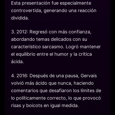
Esta presentación fue especialmente
controvertida, generando una reacción
dividida.
3. 2012: Regresó con más confianza,
abordando temas delicados con su
característico sarcasmo. Logró mantener
el equilibrio entre el humor y la crítica
ácida.
4. 2016: Después de una pausa, Gervais
volvió más ácido que nunca, haciendo
comentarios que desafiaron los límites de
lo políticamente correcto, lo que provocó
risas y boicots en igual medida.