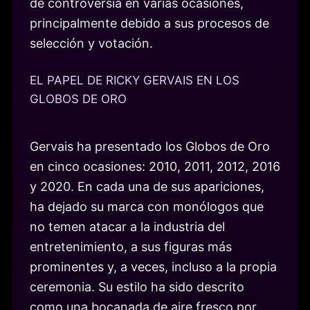
de controversia en varias ocasiones,
principalmente debido a sus procesos de
selección y votación.
EL PAPEL DE RICKY GERVAIS EN LOS
GLOBOS DE ORO
Gervais ha presentado los Globos de Oro
en cinco ocasiones: 2010, 2011, 2012, 2016
y 2020. En cada una de sus apariciones,
ha dejado su marca con monólogos que
no temen atacar a la industria del
entretenimiento, a sus figuras más
prominentes y, a veces, incluso a la propia
ceremonia. Su estilo ha sido descrito
como una bocanada de aire fresco por