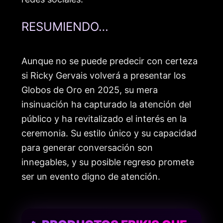
RESUMIENDO…
Aunque no se puede predecir con certeza
si Ricky Gervais volverá a presentar los
Globos de Oro en 2025, su mera
insinuación ha capturado la atención del
público y ha revitalizado el interés en la
ceremonia. Su estilo único y su capacidad
para generar conversación son
innegables, y su posible regreso promete
ser un evento digno de atención.