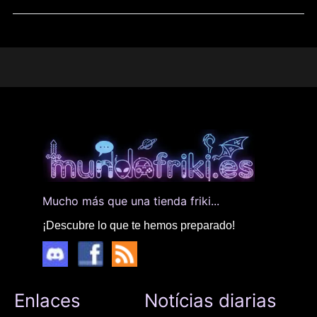
Mucho más que una tienda friki...
¡Descubre lo que te hemos preparado!
Enlaces
Notícias diarias