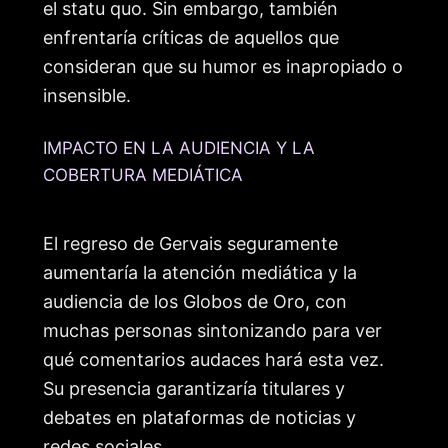
el statu quo. Sin embargo, también
enfrentaría críticas de aquellos que
consideran que su humor es inapropiado o
insensible.
IMPACTO EN LA AUDIENCIA Y LA
COBERTURA MEDIÁTICA
El regreso de Gervais seguramente
aumentaría la atención mediática y la
audiencia de los Globos de Oro, con
muchas personas sintonizando para ver
qué comentarios audaces hará esta vez.
Su presencia garantizaría titulares y
debates en plataformas de noticias y
redes sociales.