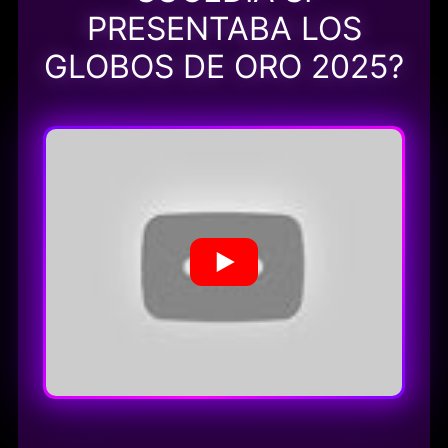
PRESENTABA LOS
GLOBOS DE ORO 2025?