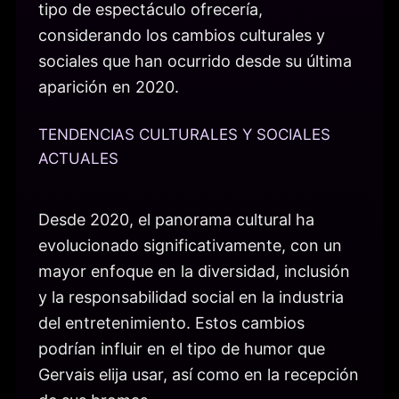
tipo de espectáculo ofrecería,
considerando los cambios culturales y
sociales que han ocurrido desde su última
aparición en 2020.
TENDENCIAS CULTURALES Y SOCIALES
ACTUALES
Desde 2020, el panorama cultural ha
evolucionado significativamente, con un
mayor enfoque en la diversidad, inclusión
y la responsabilidad social en la industria
del entretenimiento. Estos cambios
podrían influir en el tipo de humor que
Gervais elija usar, así como en la recepción