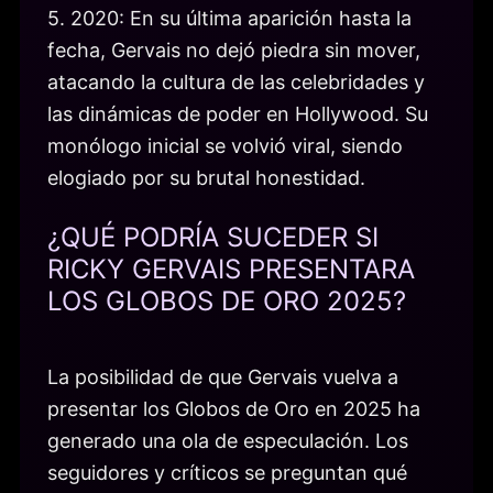
5. 2020: En su última aparición hasta la
fecha, Gervais no dejó piedra sin mover,
atacando la cultura de las celebridades y
las dinámicas de poder en Hollywood. Su
monólogo inicial se volvió viral, siendo
elogiado por su brutal honestidad.
¿QUÉ PODRÍA SUCEDER SI
RICKY GERVAIS PRESENTARA
LOS GLOBOS DE ORO 2025?
La posibilidad de que Gervais vuelva a
presentar los Globos de Oro en 2025 ha
generado una ola de especulación. Los
seguidores y críticos se preguntan qué