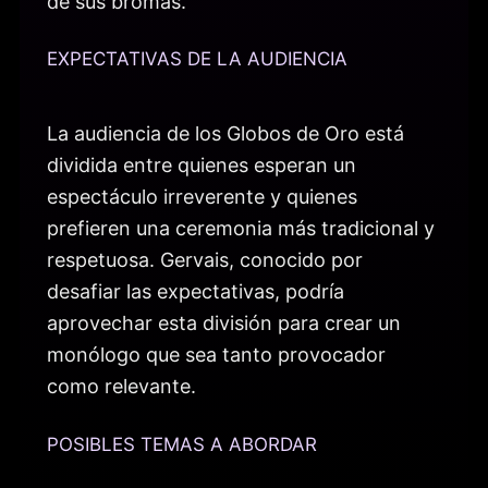
de sus bromas.
EXPECTATIVAS DE LA AUDIENCIA
La audiencia de los Globos de Oro está
dividida entre quienes esperan un
espectáculo irreverente y quienes
prefieren una ceremonia más tradicional y
respetuosa. Gervais, conocido por
desafiar las expectativas, podría
aprovechar esta división para crear un
monólogo que sea tanto provocador
como relevante.
POSIBLES TEMAS A ABORDAR