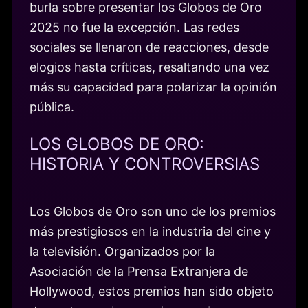
burla sobre presentar los Globos de Oro
2025 no fue la excepción. Las redes
sociales se llenaron de reacciones, desde
elogios hasta críticas, resaltando una vez
más su capacidad para polarizar la opinión
pública.
LOS GLOBOS DE ORO:
HISTORIA Y CONTROVERSIAS
Los Globos de Oro son uno de los premios
más prestigiosos en la industria del cine y
la televisión. Organizados por la
Asociación de la Prensa Extranjera de
Hollywood, estos premios han sido objeto