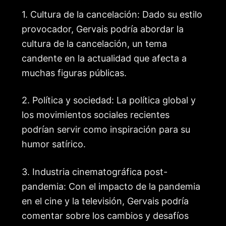
1. Cultura de la cancelación: Dado su estilo
provocador, Gervais podría abordar la
cultura de la cancelación, un tema
candente en la actualidad que afecta a
muchas figuras públicas.
2. Política y sociedad: La política global y
los movimientos sociales recientes
podrían servir como inspiración para su
humor satírico.
3. Industria cinematográfica post-
pandemia: Con el impacto de la pandemia
en el cine y la televisión, Gervais podría
comentar sobre los cambios y desafíos