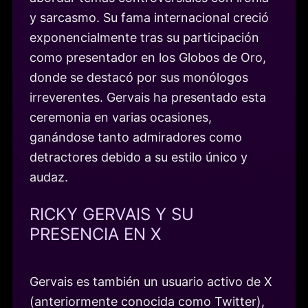
y sarcasmo. Su fama internacional creció
exponencialmente tras su participación
como presentador en los Globos de Oro,
donde se destacó por sus monólogos
irreverentes. Gervais ha presentado esta
ceremonia en varias ocasiones,
ganándose tanto admiradores como
detractores debido a su estilo único y
audaz.
RICKY GERVAIS Y SU
PRESENCIA EN X
Gervais es también un usuario activo de X
(anteriormente conocida como Twitter),