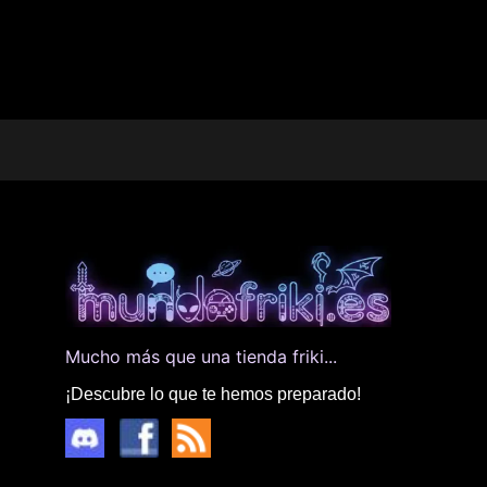
Mucho más que una tienda friki...
¡Descubre lo que te hemos preparado!