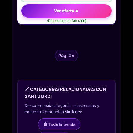
Ver oferta 🔥
(Disponible en Amazon)
Pág. 2 »
🔗 CATEGORÍAS RELACIONADAS CON
SANT JORDI
Descubre más categorías relacionadas y
encuentra productos similares:
🏠 Toda la tienda