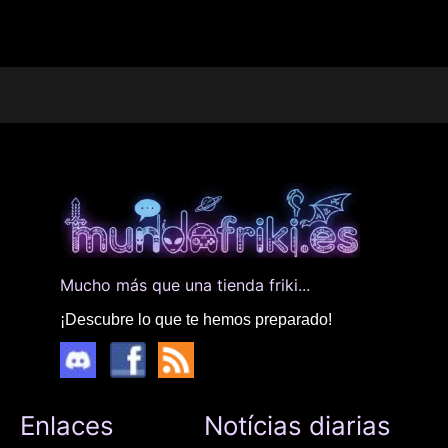
Mucho más que una tienda friki...
¡Descubre lo que te hemos preparado!
Enlaces
Notícias diarias