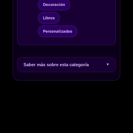
Decoración
Libros
Personalizados
Saber más sobre esta categoría
▼