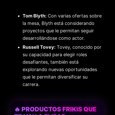
Tom Blyth:
Con varias ofertas sobre
la mesa, Blyth está considerando
proyectos que le permitan seguir
desarrollándose como actor.
Russell Tovey:
Tovey, conocido por
su capacidad para elegir roles
desafiantes, también está
explorando nuevas oportunidades
que le permitan diversificar su
carrera.
🔥 PRODUCTOS FRIKIS QUE