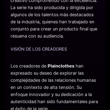
creativo comprometido con la excelencia.
La serie ha sido producida y dirigida por
algunos de los talentos más destacados
de la industria, quienes han trabajado en
conjunto para crear un producto final que
resuena con su audiencia.
VISIÓN DE LOS CREADORES
Los creadores de
Plainclothes
han
expresado su deseo de explorar las
complejidades de las relaciones humanas
en un contexto de alta tensión. Su
enfoque innovador y su dedicación a la
autenticidad han sido fundamentales para
el éxito de la serie.