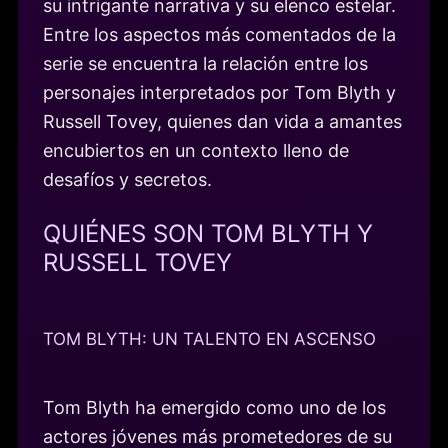
su intrigante narrativa y su elenco estelar.
Entre los aspectos más comentados de la
serie se encuentra la relación entre los
personajes interpretados por Tom Blyth y
Russell Tovey, quienes dan vida a amantes
encubiertos en un contexto lleno de
desafíos y secretos.
QUIÉNES SON TOM BLYTH Y
RUSSELL TOVEY
TOM BLYTH: UN TALENTO EN ASCENSO
Tom Blyth ha emergido como uno de los
actores jóvenes más prometedores de su