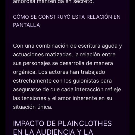
amorosa mantenida en secreto.
CÓMO SE CONSTRUYÓ ESTA RELACIÓN EN
PANTALLA
Con una combinación de escritura aguda y
actuaciones matizadas, la relación entre
sus personajes se desarrolla de manera
orgánica. Los actores han trabajado
estrechamente con los guionistas para
asegurarse de que cada interacción refleje
las tensiones y el amor inherente en su
situación única.
IMPACTO DE PLAINCLOTHES
EN LA AUDIENCIA Y LA