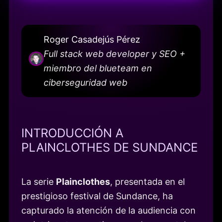
Roger Casadejús Pérez
Full stack web developer y SEO +
miembro del blueteam en
ciberseguridad web
INTRODUCCIÓN A
PLAINCLOTHES DE SUNDANCE
La serie
Plainclothes
, presentada en el
prestigioso festival de Sundance, ha
capturado la atención de la audiencia con