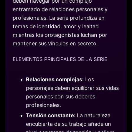
deben navegar por un complejo
entramado de relaciones personales y
profesionales. La serie profundiza en
temas de identidad, amor y lealtad
mientras los protagonistas luchan por
mantener sus vínculos en secreto.
ELEMENTOS PRINCIPALES DE LA SERIE
Relaciones complejas:
Los
personajes deben equilibrar sus vidas
personales con sus deberes
profesionales.
Tensión constante:
La naturaleza
encubierta de su trabajo añade un