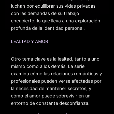
luchan por equilibrar sus vidas privadas
con las demandas de su trabajo
encubierto, lo que lleva a una exploración
profunda de la identidad personal.
LEALTAD Y AMOR
Otro tema clave es la lealtad, tanto a uno
mismo como a los demás. La serie
examina cómo las relaciones románticas y
profesionales pueden verse afectadas por
la necesidad de mantener secretos, y
cómo el amor puede sobrevivir en un
entorno de constante desconfianza.