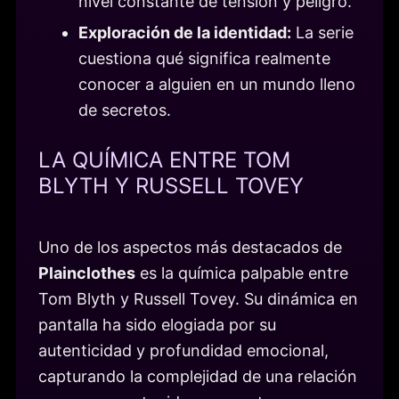
nivel constante de tensión y peligro.
Exploración de la identidad:
La serie
cuestiona qué significa realmente
conocer a alguien en un mundo lleno
de secretos.
LA QUÍMICA ENTRE TOM
BLYTH Y RUSSELL TOVEY
Uno de los aspectos más destacados de
Plainclothes
es la química palpable entre
Tom Blyth y Russell Tovey. Su dinámica en
pantalla ha sido elogiada por su
autenticidad y profundidad emocional,
capturando la complejidad de una relación