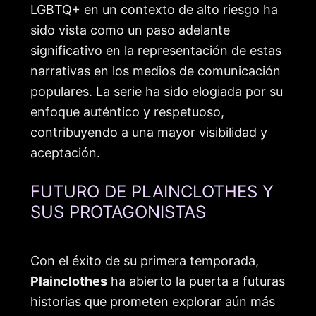
LGBTQ+ en un contexto de alto riesgo ha
sido vista como un paso adelante
significativo en la representación de estas
narrativas en los medios de comunicación
populares. La serie ha sido elogiada por su
enfoque auténtico y respetuoso,
contribuyendo a una mayor visibilidad y
aceptación.
FUTURO DE PLAINCLOTHES Y
SUS PROTAGONISTAS
Con el éxito de su primera temporada,
Plainclothes
ha abierto la puerta a futuras
historias que prometen explorar aún más