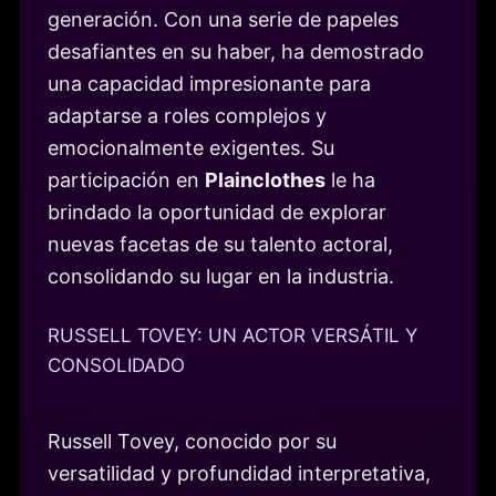
generación. Con una serie de papeles
desafiantes en su haber, ha demostrado
una capacidad impresionante para
adaptarse a roles complejos y
emocionalmente exigentes. Su
participación en
Plainclothes
le ha
brindado la oportunidad de explorar
nuevas facetas de su talento actoral,
consolidando su lugar en la industria.
RUSSELL TOVEY: UN ACTOR VERSÁTIL Y
CONSOLIDADO
Russell Tovey, conocido por su
versatilidad y profundidad interpretativa,