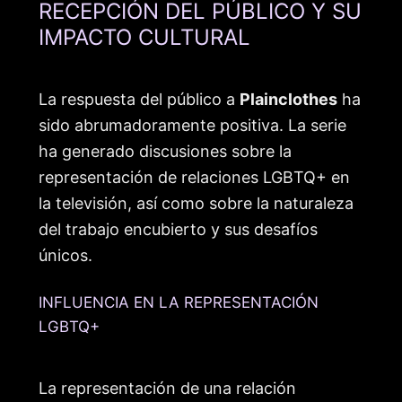
RECEPCIÓN DEL PÚBLICO Y SU
IMPACTO CULTURAL
La respuesta del público a
Plainclothes
ha
sido abrumadoramente positiva. La serie
ha generado discusiones sobre la
representación de relaciones LGBTQ+ en
la televisión, así como sobre la naturaleza
del trabajo encubierto y sus desafíos
únicos.
INFLUENCIA EN LA REPRESENTACIÓN
LGBTQ+
La representación de una relación