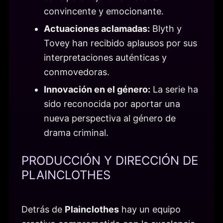
convincente y emocionante.
Actuaciones aclamadas:
Blyth y
Tovey han recibido aplausos por sus
interpretaciones auténticas y
conmovedoras.
Innovación en el género:
La serie ha
sido reconocida por aportar una
nueva perspectiva al género de
drama criminal.
PRODUCCIÓN Y DIRECCIÓN DE
PLAINCLOTHES
Detrás de
Plainclothes
hay un equipo