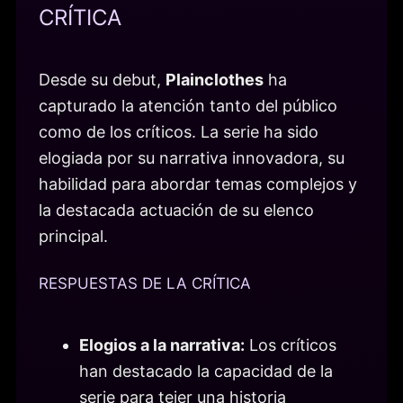
CRÍTICA
Desde su debut,
Plainclothes
ha
capturado la atención tanto del público
como de los críticos. La serie ha sido
elogiada por su narrativa innovadora, su
habilidad para abordar temas complejos y
la destacada actuación de su elenco
principal.
RESPUESTAS DE LA CRÍTICA
Elogios a la narrativa:
Los críticos
han destacado la capacidad de la
serie para tejer una historia