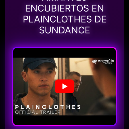
ENCUBIERTOS EN
PLAINCLOTHES DE
SUNDANCE