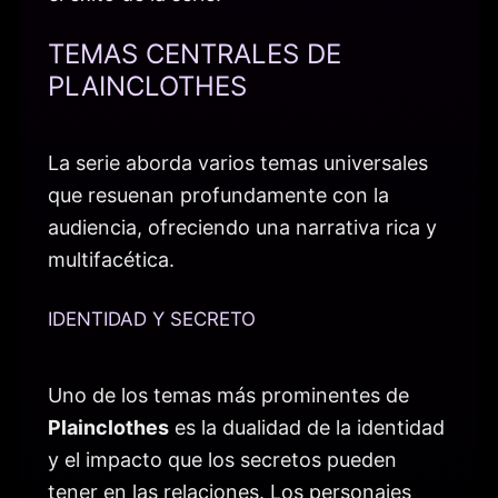
TEMAS CENTRALES DE
PLAINCLOTHES
La serie aborda varios temas universales
que resuenan profundamente con la
audiencia, ofreciendo una narrativa rica y
multifacética.
IDENTIDAD Y SECRETO
Uno de los temas más prominentes de
Plainclothes
es la dualidad de la identidad
y el impacto que los secretos pueden
tener en las relaciones. Los personajes