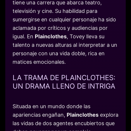
tiene una carrera que abarca teatro,
televisión y cine. Su habilidad para
sumergirse en cualquier personaje ha sido
aclamada por críticos y audiencias por
igual. En
Plainclothes
, Tovey lleva su
talento a nuevas alturas al interpretar a un
personaje con una vida doble, rica en
matices emocionales.
LA TRAMA DE PLAINCLOTHES:
UN DRAMA LLENO DE INTRIGA
Situada en un mundo donde las
apariencias engañan,
Plainclothes
explora
las vidas de dos agentes encubiertos que