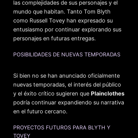
las complejidades de sus personajes y el
mundo que habitan. Tanto Tom Blyth
como Russell Tovey han expresado su
entusiasmo por continuar explorando sus
personajes en futuras entregas.
POSIBILIDADES DE NUEVAS TEMPORADAS
Si bien no se han anunciado oficialmente
nuevas temporadas, el interés del público
y el éxito crítico sugieren que
Plainclothes
podría continuar expandiendo su narrativa
en el futuro cercano.
PROYECTOS FUTUROS PARA BLYTH Y
TOVEY