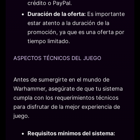
crédito o PayPal.
Duración de la oferta:
Es importante
estar atento a la duración de la
promoción, ya que es una oferta por
tiempo limitado.
ASPECTOS TÉCNICOS DEL JUEGO
Antes de sumergirte en el mundo de
Warhammer, asegúrate de que tu sistema
cumpla con los requerimientos técnicos
para disfrutar de la mejor experiencia de
juego.
Requisitos mínimos del sistema: