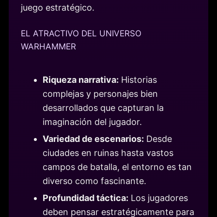
juego estratégico.
EL ATRACTIVO DEL UNIVERSO
WARHAMMER
Riqueza narrativa:
Historias
complejas y personajes bien
desarrollados que capturan la
imaginación del jugador.
Variedad de escenarios:
Desde
ciudades en ruinas hasta vastos
campos de batalla, el entorno es tan
diverso como fascinante.
Profundidad táctica:
Los jugadores
deben pensar estratégicamente para