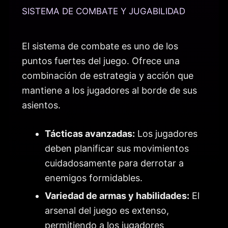
SISTEMA DE COMBATE Y JUGABILIDAD
El sistema de combate es uno de los
puntos fuertes del juego. Ofrece una
combinación de estrategia y acción que
mantiene a los jugadores al borde de sus
asientos.
Tácticas avanzadas:
Los jugadores
deben planificar sus movimientos
cuidadosamente para derrotar a
enemigos formidables.
Variedad de armas y habilidades:
El
arsenal del juego es extenso,
permitiendo a los jugadores