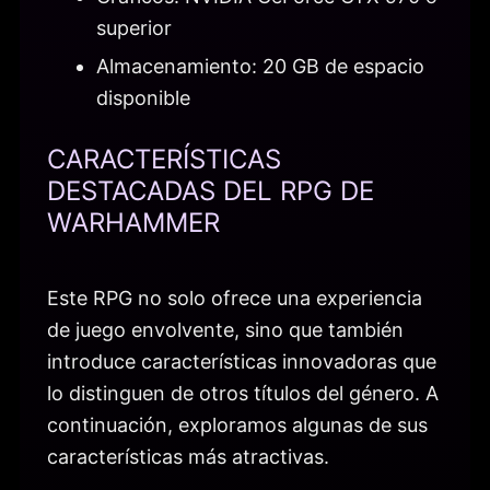
superior
Almacenamiento: 20 GB de espacio
disponible
CARACTERÍSTICAS
DESTACADAS DEL RPG DE
WARHAMMER
Este RPG no solo ofrece una experiencia
de juego envolvente, sino que también
introduce características innovadoras que
lo distinguen de otros títulos del género. A
continuación, exploramos algunas de sus
características más atractivas.