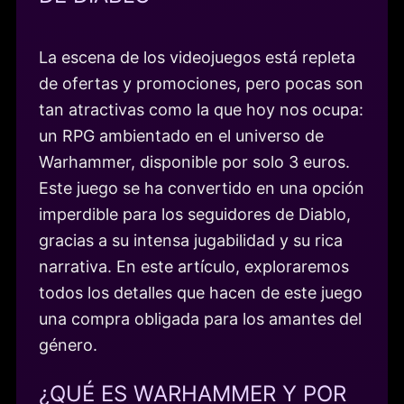
La escena de los videojuegos está repleta
de ofertas y promociones, pero pocas son
tan atractivas como la que hoy nos ocupa:
un RPG ambientado en el universo de
Warhammer, disponible por solo 3 euros.
Este juego se ha convertido en una opción
imperdible para los seguidores de Diablo,
gracias a su intensa jugabilidad y su rica
narrativa. En este artículo, exploraremos
todos los detalles que hacen de este juego
una compra obligada para los amantes del
género.
¿QUÉ ES WARHAMMER Y POR