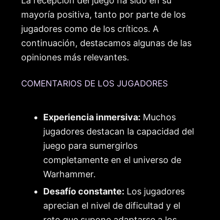
La recepción del juego ha sido en su
mayoría positiva, tanto por parte de los
jugadores como de los críticos. A
continuación, destacamos algunas de las
opiniones más relevantes.
COMENTARIOS DE LOS JUGADORES
Experiencia inmersiva:
Muchos
jugadores destacan la capacidad del
juego para sumergirlos
completamente en el universo de
Warhammer.
Desafío constante:
Los jugadores
aprecian el nivel de dificultad y el
reto que supone adaptarse a los