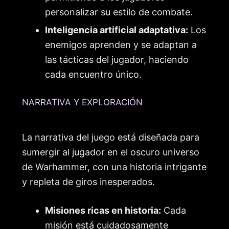
personalizar su estilo de combate.
Inteligencia artificial adaptativa:
Los
enemigos aprenden y se adaptan a
las tácticas del jugador, haciendo
cada encuentro único.
NARRATIVA Y EXPLORACIÓN
La narrativa del juego está diseñada para
sumergir al jugador en el oscuro universo
de Warhammer, con una historia intrigante
y repleta de giros inesperados.
Misiones ricas en historia:
Cada
misión está cuidadosamente