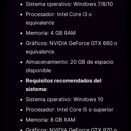
Sistema operativo: Windows 7/8/10
Procesador: Intel Core i3 o
equivalente
Memoria: 4 GB RAM
Gráficos: NVIDIA GeForce GTX 660 o
equivalente
Almacenamiento: 20 GB de espacio
disponible
Requisitos recomendados del
sistema:
Sistema operativo: Windows 10
Procesador: Intel Core i5 o superior
Memoria: 8 GB RAM
Gráficos: NVIDIA GeForce GTX 970 o