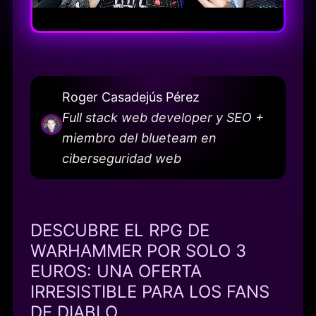
Roger Casadejús Pérez
Full stack web developer y SEO +
miembro del blueteam en
ciberseguridad web
DESCUBRE EL RPG DE
WARHAMMER POR SOLO 3
EUROS: UNA OFERTA
IRRESISTIBLE PARA LOS FANS
DE DIABLO