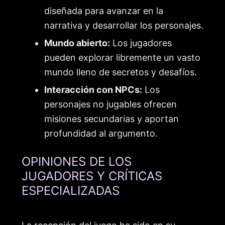
diseñada para avanzar en la
narrativa y desarrollar los personajes.
Mundo abierto:
Los jugadores
pueden explorar libremente un vasto
mundo lleno de secretos y desafíos.
Interacción con NPCs:
Los
personajes no jugables ofrecen
misiones secundarias y aportan
profundidad al argumento.
OPINIONES DE LOS
JUGADORES Y CRÍTICAS
ESPECIALIZADAS