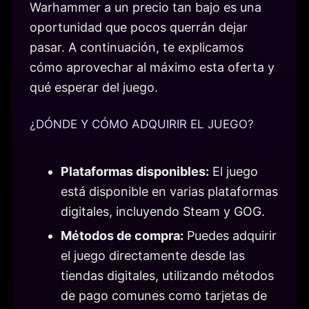
Warhammer a un precio tan bajo es una
oportunidad que pocos querrán dejar
pasar. A continuación, te explicamos
cómo aprovechar al máximo esta oferta y
qué esperar del juego.
¿DÓNDE Y CÓMO ADQUIRIR EL JUEGO?
Plataformas disponibles:
El juego
está disponible en varias plataformas
digitales, incluyendo Steam y GOG.
Métodos de compra:
Puedes adquirir
el juego directamente desde las
tiendas digitales, utilizando métodos
de pago comunes como tarjetas de