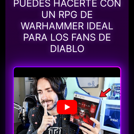
PUEDES HACERTE CON
UN RPG DE
WARHAMMER IDEAL
PARA LOS FANS DE
DIABLO