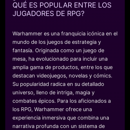
QUÉ ES POPULAR ENTRE LOS
JUGADORES DE RPG?
Warhammer es una franquicia icónica en el
mundo de los juegos de estrategia y
fantasía. Originada como un juego de
mesa, ha evolucionado para incluir una
amplia gama de productos, entre los que
destacan videojuegos, novelas y cómics.
Su popularidad radica en su detallado
universo, lleno de intriga, magia y
combates épicos. Para los aficionados a
los RPG, Warhammer ofrece una
experiencia inmersiva que combina una
narrativa profunda con un sistema de