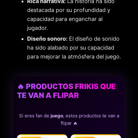
Rica narrativa:
La historia ha sido
destacada por su profundidad y
capacidad para enganchar al
jugador.
Diseño sonoro:
El diseño de sonido
ha sido alabado por su capacidad
para mejorar la atmósfera del juego.
🔥 PRODUCTOS FRIKIS QUE
TE VAN A FLIPAR
Si eres fan de
juego
, estos productos te van a
flipar 🔥