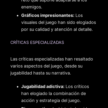
enemigos.
Gráficos impresionantes:
Los
visuales del juego han sido elogiados
por su calidad y atención al detalle.
CRÍTICAS ESPECIALIZADAS
Las críticas especializadas han resaltado
varios aspectos del juego, desde su
jugabilidad hasta su narrativa.
Jugabilidad adictiva:
Los críticos
han elogiado la combinación de
acción y estrategia del juego.