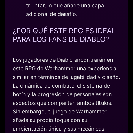
triunfar, lo que añade una capa
adicional de desafío.
¿POR QUÉ ESTE RPG ES IDEAL
PARA LOS FANS DE DIABLO?
Los jugadores de Diablo encontrarán en
este RPG de Warhammer una experiencia
similar en términos de jugabilidad y diseño.
La dinámica de combate, el sistema de
botín y la progresión de personajes son
aspectos que comparten ambos títulos.
Sin embargo, el juego de Warhammer
añade su propio toque con su
ambientación única y sus mecánicas