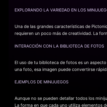
EXPLORANDO LA VARIEDAD EN LOS MINIJUE
Una de las grandes características de Pictoni
requieren un poco más de creatividad. La form
INTERACCIÓN CON LA BIBLIOTECA DE FOTOS
El uso de tu biblioteca de fotos es un aspect
una foto, esa imagen puede convertirse rápid
EJEMPLOS DE MINIJUEGOS
Aunque no se pueden detallar todos los minij
La forma en que cada uno utiliza elementos de