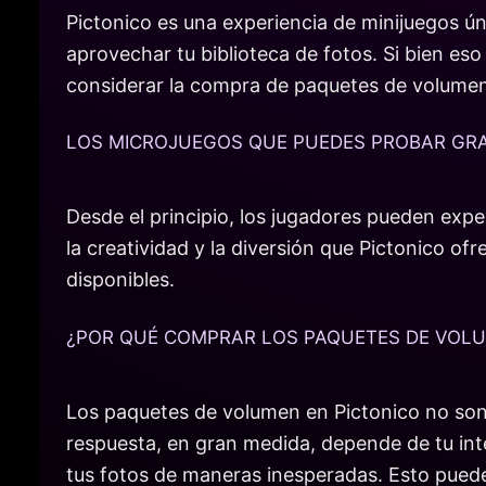
Pictonico es una experiencia de minijuegos ú
aprovechar tu biblioteca de fotos. Si bien es
considerar la compra de paquetes de volumen
LOS MICROJUEGOS QUE PUEDES PROBAR GRA
Desde el principio, los jugadores pueden exp
la creatividad y la diversión que Pictonico of
disponibles.
¿POR QUÉ COMPRAR LOS PAQUETES DE VOL
Los paquetes de volumen en Pictonico no son 
respuesta, en gran medida, depende de tu int
tus fotos de maneras inesperadas. Esto puede