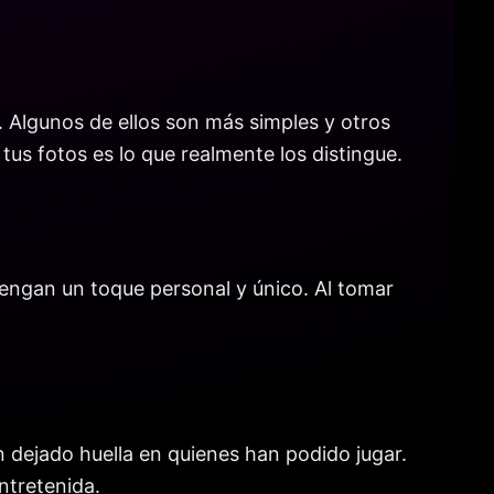
. Algunos de ellos son más simples y otros
us fotos es lo que realmente los distingue.
 tengan un toque personal y único. Al tomar
 dejado huella en quienes han podido jugar.
ntretenida.