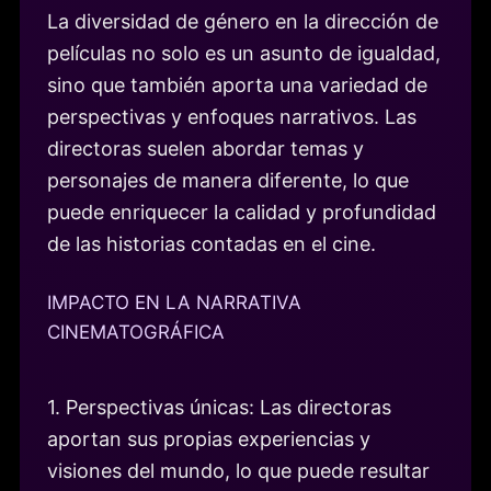
La diversidad de género en la dirección de
películas no solo es un asunto de igualdad,
sino que también aporta una variedad de
perspectivas y enfoques narrativos. Las
directoras suelen abordar temas y
personajes de manera diferente, lo que
puede enriquecer la calidad y profundidad
de las historias contadas en el cine.
IMPACTO EN LA NARRATIVA
CINEMATOGRÁFICA
1. Perspectivas únicas: Las directoras
aportan sus propias experiencias y
visiones del mundo, lo que puede resultar