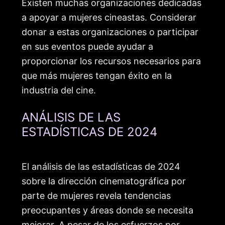
Existen muchas organizaciones dedicadas
a apoyar a mujeres cineastas. Considerar
donar a estas organizaciones o participar
en sus eventos puede ayudar a
proporcionar los recursos necesarios para
que más mujeres tengan éxito en la
industria del cine.
ANÁLISIS DE LAS
ESTADÍSTICAS DE 2024
El análisis de las estadísticas de 2024
sobre la dirección cinematográfica por
parte de mujeres revela tendencias
preocupantes y áreas donde se necesita
mejorar. A pesar de los esfuerzos por