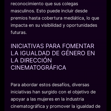
reconocimiento que sus colegas
masculinos. Esto puede incluir desde
premios hasta cobertura mediática, lo que
impacta en su visibilidad y oportunidades
futuras.
INICIATIVAS PARA FOMENTAR
LA IGUALDAD DE GÉNERO EN
LA DIRECCIÓN
CINEMATOGRÁFICA
Para abordar estos desafíos, diversas
iniciativas han surgido con el objetivo de
apoyar a las mujeres en la industria
cinematográfica y promover la igualdad de