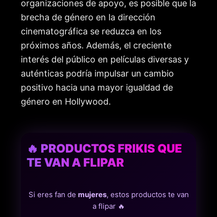
organizaciones de apoyo, es posible que la
brecha de género en la dirección
cinematográfica se reduzca en los
próximos años. Además, el creciente
interés del público en películas diversas y
auténticas podría impulsar un cambio
positivo hacia una mayor igualdad de
género en Hollywood.
🔥 PRODUCTOS FRIKIS QUE
TE VAN A FLIPAR
Si eres fan de
mujeres
, estos productos te van
a flipar 🔥