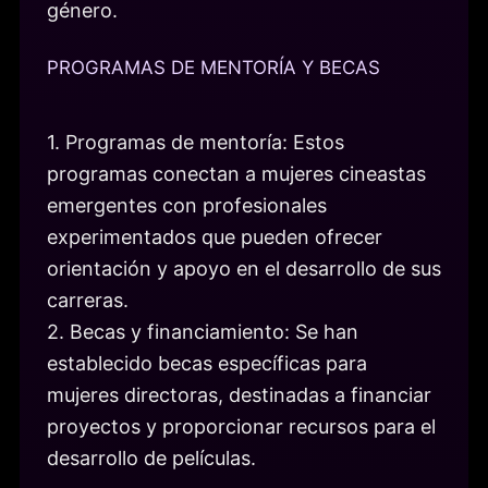
género.
PROGRAMAS DE MENTORÍA Y BECAS
1. Programas de mentoría: Estos
programas conectan a mujeres cineastas
emergentes con profesionales
experimentados que pueden ofrecer
orientación y apoyo en el desarrollo de sus
carreras.
2. Becas y financiamiento: Se han
establecido becas específicas para
mujeres directoras, destinadas a financiar
proyectos y proporcionar recursos para el
desarrollo de películas.