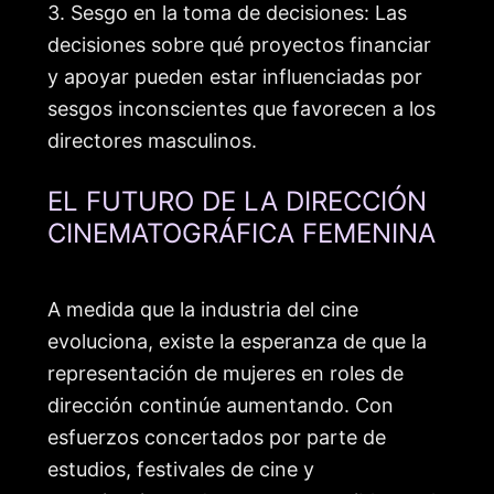
3. Sesgo en la toma de decisiones: Las
decisiones sobre qué proyectos financiar
y apoyar pueden estar influenciadas por
sesgos inconscientes que favorecen a los
directores masculinos.
EL FUTURO DE LA DIRECCIÓN
CINEMATOGRÁFICA FEMENINA
A medida que la industria del cine
evoluciona, existe la esperanza de que la
representación de mujeres en roles de
dirección continúe aumentando. Con
esfuerzos concertados por parte de
estudios, festivales de cine y