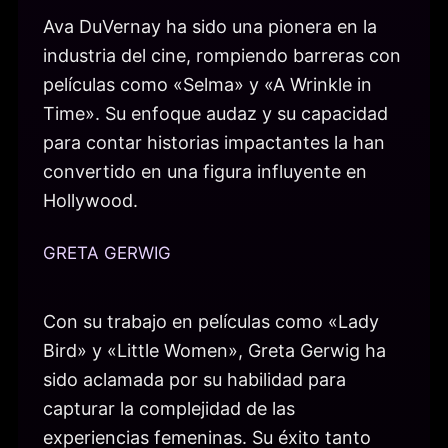
Ava DuVernay ha sido una pionera en la
industria del cine, rompiendo barreras con
películas como «Selma» y «A Wrinkle in
Time». Su enfoque audaz y su capacidad
para contar historias impactantes la han
convertido en una figura influyente en
Hollywood.
GRETA GERWIG
Con su trabajo en películas como «Lady
Bird» y «Little Women», Greta Gerwig ha
sido aclamada por su habilidad para
capturar la complejidad de las
experiencias femeninas. Su éxito tanto