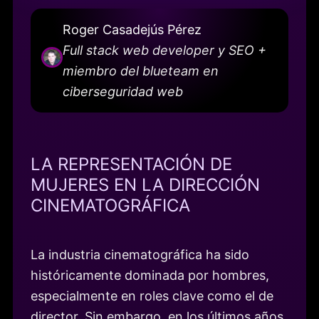
Roger Casadejús Pérez
Full stack web developer y SEO +
miembro del blueteam en
ciberseguridad web
LA REPRESENTACIÓN DE
MUJERES EN LA DIRECCIÓN
CINEMATOGRÁFICA
La industria cinematográfica ha sido
históricamente dominada por hombres,
especialmente en roles clave como el de
director. Sin embargo, en los últimos años,