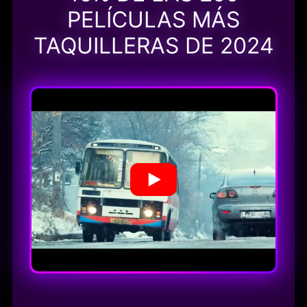
PELÍCULAS MÁS
TAQUILLERAS DE 2024