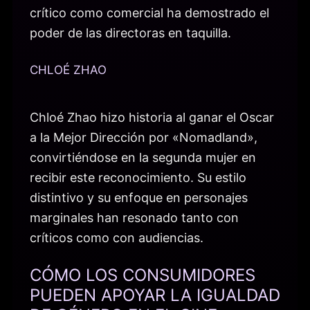
crítico como comercial ha demostrado el
poder de las directoras en taquilla.
CHLOÉ ZHAO
Chloé Zhao hizo historia al ganar el Oscar
a la Mejor Dirección por «Nomadland»,
convirtiéndose en la segunda mujer en
recibir este reconocimiento. Su estilo
distintivo y su enfoque en personajes
marginales han resonado tanto con
críticos como con audiencias.
CÓMO LOS CONSUMIDORES
PUEDEN APOYAR LA IGUALDAD