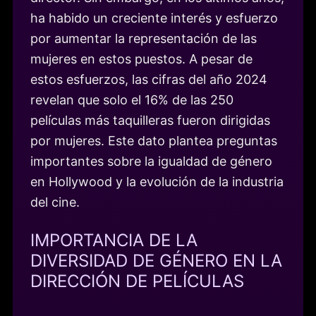
ha habido un creciente interés y esfuerzo
por aumentar la representación de las
mujeres en estos puestos. A pesar de
estos esfuerzos, las cifras del año 2024
revelan que solo el 16% de las 250
películas más taquilleras fueron dirigidas
por mujeres. Este dato plantea preguntas
importantes sobre la igualdad de género
en Hollywood y la evolución de la industria
del cine.
IMPORTANCIA DE LA
DIVERSIDAD DE GÉNERO EN LA
DIRECCIÓN DE PELÍCULAS