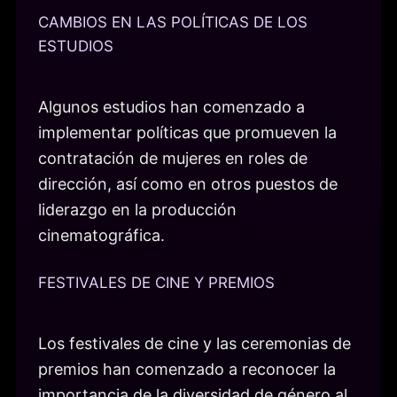
CAMBIOS EN LAS POLÍTICAS DE LOS
ESTUDIOS
Algunos estudios han comenzado a
implementar políticas que promueven la
contratación de mujeres en roles de
dirección, así como en otros puestos de
liderazgo en la producción
cinematográfica.
FESTIVALES DE CINE Y PREMIOS
Los festivales de cine y las ceremonias de
premios han comenzado a reconocer la
importancia de la diversidad de género al