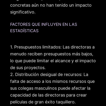
concretas aún no han tenido un impacto
significativo.
FACTORES QUE INFLUYEN EN LAS
ESTADÍSTICAS
1. Presupuestos limitados: Las directoras a
menudo reciben presupuestos más bajos,
lo que puede limitar el alcance y el impacto
de sus proyectos.
2. Distribución desigual de recursos: La
falta de acceso a los mismos recursos que
sus colegas masculinos puede afectar la
capacidad de las directoras para crear
películas de gran éxito taquillero.