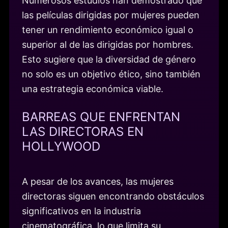
Numerosos estudios han demostrado que
las películas dirigidas por mujeres pueden
tener un rendimiento económico igual o
superior al de las dirigidas por hombres.
Esto sugiere que la diversidad de género
no solo es un objetivo ético, sino también
una estrategia económica viable.
BARREAS QUE ENFRENTAN
LAS DIRECTORAS EN
HOLLYWOOD
A pesar de los avances, las mujeres
directoras siguen encontrando obstáculos
significativos en la industria
cinematográfica, lo que limita su