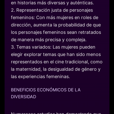
en historias más diversas y auténticas.
2. Representación justa de personajes
femeninos: Con más mujeres en roles de
dirección, aumenta la probabilidad de que
los personajes femeninos sean retratados
de manera más precisa y compleja.
3. Temas variados: Las mujeres pueden
elegir explorar temas que han sido menos
representados en el cine tradicional, como
la maternidad, la desigualdad de género y
las experiencias femeninas.
BENEFICIOS ECONÓMICOS DE LA
DIVERSIDAD