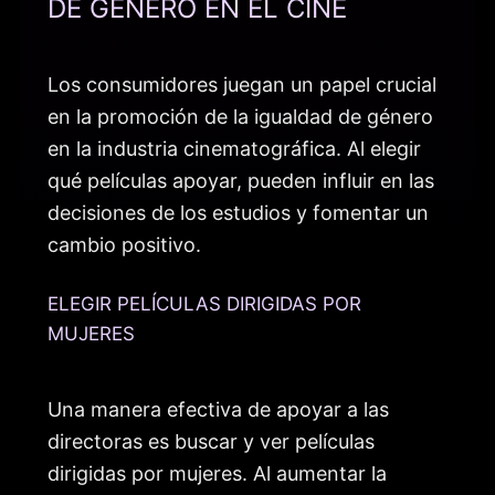
DE GÉNERO EN EL CINE
Los consumidores juegan un papel crucial
en la promoción de la igualdad de género
en la industria cinematográfica. Al elegir
qué películas apoyar, pueden influir en las
decisiones de los estudios y fomentar un
cambio positivo.
ELEGIR PELÍCULAS DIRIGIDAS POR
MUJERES
Una manera efectiva de apoyar a las
directoras es buscar y ver películas
dirigidas por mujeres. Al aumentar la