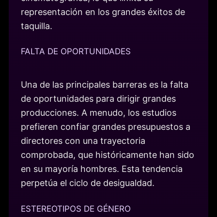
representación en los grandes éxitos de
taquilla.
FALTA DE OPORTUNIDADES
Una de las principales barreras es la falta
de oportunidades para dirigir grandes
producciones. A menudo, los estudios
prefieren confiar grandes presupuestos a
directores con una trayectoria
comprobada, que históricamente han sido
en su mayoría hombres. Esta tendencia
perpetúa el ciclo de desigualdad.
ESTEREOTIPOS DE GÉNERO