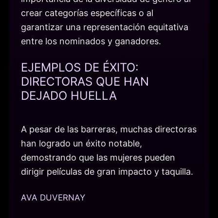
crear categorías específicas o al
garantizar una representación equitativa
entre los nominados y ganadores.
EJEMPLOS DE ÉXITO:
DIRECTORAS QUE HAN
DEJADO HUELLA
A pesar de las barreras, muchas directoras
han logrado un éxito notable,
demostrando que las mujeres pueden
dirigir películas de gran impacto y taquilla.
AVA DUVERNAY