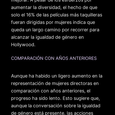
aumentar la diversidad, el hecho de que
solo el 16% de las películas más taquilleras
fueran dirigidas por mujeres indica que
queda un largo camino por recorrer para
alcanzar la igualdad de género en
Hollywood.
COMPARACIÓN CON AÑOS ANTERIORES
Aunque ha habido un ligero aumento en la
representación de mujeres directoras en
comparación con años anteriores, el
progreso ha sido lento. Esto sugiere que,
aunque la conversación sobre la igualdad
de género está presente, las acciones