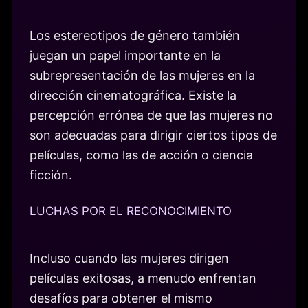
Los estereotipos de género también
juegan un papel importante en la
subrepresentación de las mujeres en la
dirección cinematográfica. Existe la
percepción errónea de que las mujeres no
son adecuadas para dirigir ciertos tipos de
películas, como las de acción o ciencia
ficción.
LUCHAS POR EL RECONOCIMIENTO
Incluso cuando las mujeres dirigen
películas exitosas, a menudo enfrentan
desafíos para obtener el mismo