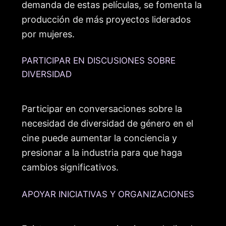
demanda de estas películas, se fomenta la
producción de más proyectos liderados
por mujeres.
PARTICIPAR EN DISCUSIONES SOBRE
DIVERSIDAD
Participar en conversaciones sobre la
necesidad de diversidad de género en el
cine puede aumentar la conciencia y
presionar a la industria para que haga
cambios significativos.
APOYAR INICIATIVAS Y ORGANIZACIONES