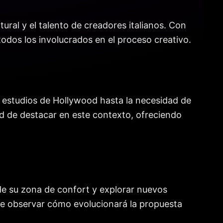
ural y el talento de creadores italianos. Con
todos los involucrados en el proceso creativo.
s estudios de Hollywood hasta la necesidad de
d de destacar en este contexto, ofreciendo
de su zona de confort y explorar nuevos
te observar cómo evolucionará la propuesta