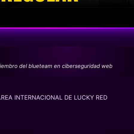
miembro del blueteam en ciberseguridad web
REA INTERNACIONAL DE LUCKY RED