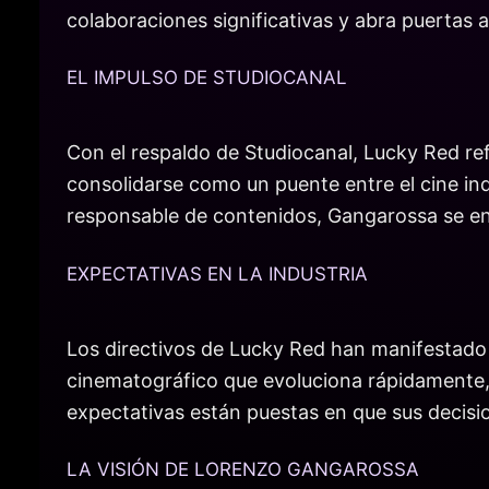
colaboraciones significativas y abra puertas 
EL IMPULSO DE STUDIOCANAL
Con el respaldo de Studiocanal, Lucky Red re
consolidarse como un puente entre el cine in
responsable de contenidos, Gangarossa se enf
EXPECTATIVAS EN LA INDUSTRIA
Los directivos de Lucky Red han manifestado 
cinematográfico que evoluciona rápidamente, 
expectativas están puestas en que sus decisio
LA VISIÓN DE LORENZO GANGAROSSA