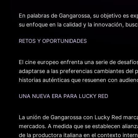
En palabras de Gangarossa, su objetivo es expl
su enfoque en la calidad y la innovación, bus
RETOS Y OPORTUNIDADES
El cine europeo enfrenta una serie de desafí
adaptarse a las preferencias cambiantes del 
historias auténticas que resuenen con audien
UNA NUEVA ERA PARA LUCKY RED
La unión de Gangarossa con Lucky Red marca e
mercados. A medida que se establecen alianza
de la productora italiana en el contexto intern