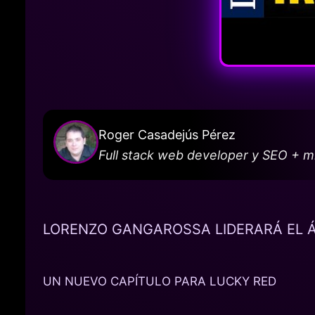
Roger Casadejús Pérez
Full stack web developer y SEO + 
LORENZO GANGAROSSA LIDERARÁ EL Á
UN NUEVO CAPÍTULO PARA LUCKY RED