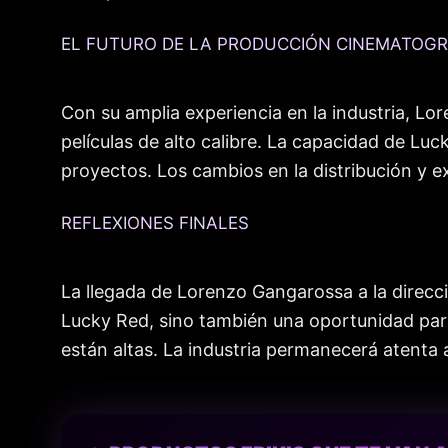
EL FUTURO DE LA PRODUCCIÓN CINEMATOGR
Con su amplia experiencia en la industria, Lo
películas de alto calibre. La capacidad de Luc
proyectos. Los cambios en la distribución y ex
REFLEXIONES FINALES
La llegada de Lorenzo Gangarossa a la direcci
Lucky Red, sino también una oportunidad para 
están altas. La industria permanecerá atenta a