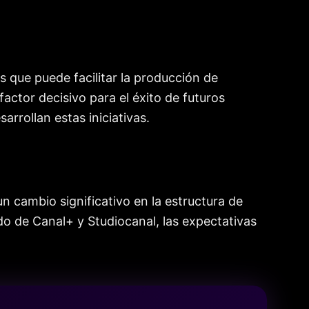
 que puede facilitar la producción de
actor decisivo para el éxito de futuros
arrollan estas iniciativas.
n cambio significativo en la estructura de
ldo de Canal+ y Studiocanal, las expectativas